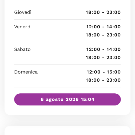
Giovedì
18:00 - 23:00
Venerdì
12:00 - 14:00
18:00 - 23:00
Sabato
12:00 - 14:00
18:00 - 23:00
Domenica
12:00 - 15:00
18:00 - 23:00
6 agosto 2026 15:04