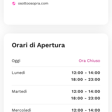
osottoosopra.com
Orari di Apertura
Oggi
Ora Chiuso
Lunedì
12:00 - 14:00
18:00 - 23:00
Martedì
12:00 - 14:00
18:00 - 23:00
Mercoledì
12:00 - 14:00