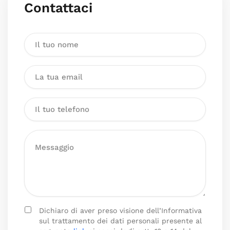
Contattaci
Dichiaro di aver preso visione dell’Informativa
sul trattamento dei dati personali presente al