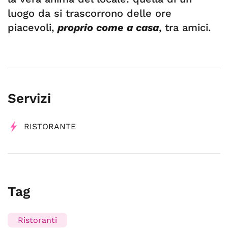
luogo da si trascorrono delle ore
piacevoli,
proprio come a casa
, tra amici.
Servizi
RISTORANTE
Tag
Ristoranti