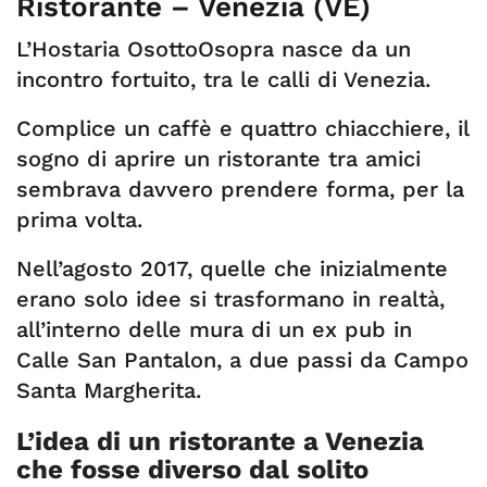
Ristorante – Venezia (VE)
L’Hostaria OsottoOsopra nasce da un
incontro fortuito, tra le calli di Venezia.
Complice un caffè e quattro chiacchiere, il
sogno di aprire un ristorante tra amici
sembrava davvero prendere forma, per la
prima volta.
Nell’agosto 2017, quelle che inizialmente
erano solo idee si trasformano in realtà,
all’interno delle mura di un ex pub in
Calle San Pantalon, a due passi da Campo
Santa Margherita.
L’idea di un ristorante a Venezia
che fosse diverso dal solito