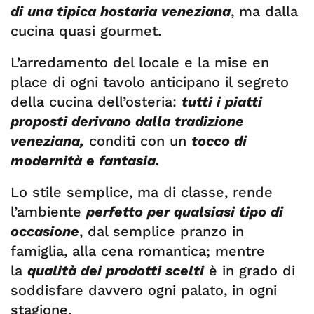
di una tipica hostaria veneziana
, ma dalla
cucina quasi gourmet.
L’arredamento del locale e la mise en
place di ogni tavolo anticipano il segreto
della cucina dell’osteria:
tutti i piatti
proposti derivano dalla tradizione
veneziana,
conditi con un
tocco di
modernità e fantasia.
Lo stile semplice, ma di classe, rende
l’ambiente
perfetto per qualsiasi tipo di
occasione
, dal semplice pranzo in
famiglia, alla cena romantica; mentre
la
qualità dei prodotti scelti
è in grado di
soddisfare davvero ogni palato, in ogni
stagione.