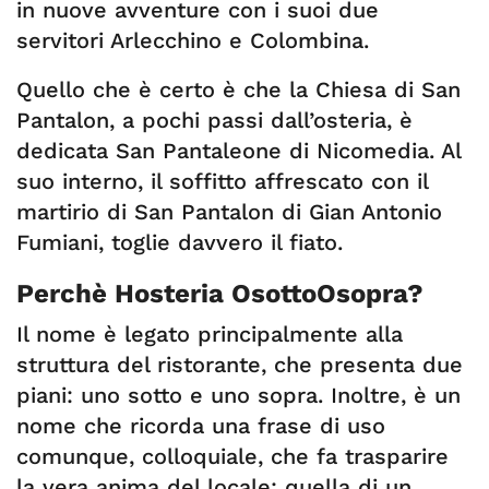
in nuove avventure con i suoi due
servitori Arlecchino e Colombina.
Quello che è certo è che la Chiesa di San
Pantalon, a pochi passi dall’osteria, è
dedicata San Pantaleone di Nicomedia. Al
suo interno, il soffitto affrescato con il
martirio di San Pantalon di Gian Antonio
Fumiani, toglie davvero il fiato.
Perchè Hosteria OsottoOsopra?
Il nome è legato principalmente alla
struttura del ristorante, che presenta due
piani: uno sotto e uno sopra. Inoltre, è un
nome che ricorda una frase di uso
comunque, colloquiale, che fa trasparire
la vera anima del locale: quella di un