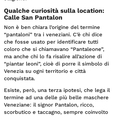
Qualche curiosità sulla location:
Calle San Pantalon
Non è ben chiara l’origine del termine
“pantaloni” tra i veneziani. C’è chi dice
che fosse usato per identificare tutti
coloro che si chiamavano “Pantaleone”,
ma anche chi lo fa risalire all’azione di
“piantar leoni”, cioè di porre il simbolo di
Venezia su ogni territorio e città
conquistata.
Esiste, però, una terza ipotesi, che lega il
termine ad una delle più belle maschere
Veneziane: il signor Pantalon, ricco,
scorbutico e taccagno, sempre coinvolto