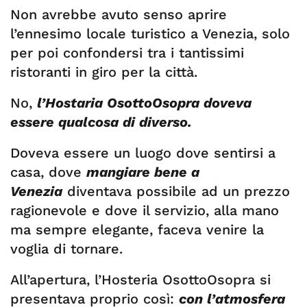
Non avrebbe avuto senso aprire
l’ennesimo locale turistico a Venezia, solo
per poi confondersi tra i tantissimi
ristoranti in giro per la città.
No,
l’Hostaria OsottoOsopra doveva
essere qualcosa di diverso.
Doveva essere un luogo dove sentirsi a
casa, dove
mangiare bene a
Venezia
diventava possibile ad un prezzo
ragionevole e dove il servizio, alla mano
ma sempre elegante, faceva venire la
voglia di tornare.
All’apertura, l’Hosteria OsottoOsopra si
presentava proprio così:
con l’atmosfera