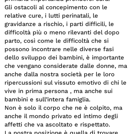
Gli ostacoli al concepimento con le
relative cure, i lutti perinatali, le
gravidanze a rischio, i parti difficili, le
difficoltà più o meno rilevanti del dopo
parto, così come le difficoltà che si
possono incontrare nelle diverse fasi
dello sviluppo dei bambini, è importante
che vengano considerate dalle donne, ma
anche dalla nostra società per le loro
ripercussioni sul vissuto emotivo di chi le
vive in prima persona , ma anche sui
bambini e sull’intera famiglia.
Non è solo il corpo che ne è colpito, ma
anche il mondo privato ed intimo degli
affetti che va ascoltato e rispettato.
La nostra posizione è quella di trovare