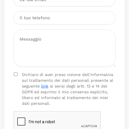
Dichiaro di aver preso visione dell’Informativa
sul trattamento dei dati personali presente al
seguente
link
ai sensi degli artt. 13 e 14 del
GDPR ed esprimo il mio consenso esplicito,
libero ed informato al trattamento dei miei
dati personali.