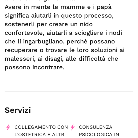
Avere in mente le mamme e i papà
significa aiutarli in questo processo,
sostenerli per creare un nido
confortevole, aiutarli a sciogliere i nodi
che li ingarbugliano, perché possano
recuperare o trovare le loro soluzioni ai
malesseri, ai disagi, alle difficoltà che
possono incontrare.
Servizi
COLLEGAMENTO CON
CONSULENZA
L’OSTETRICA E ALTRI
PSICOLOGICA IN