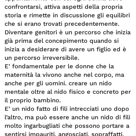
confrontarsi, attiva aspetti della propria
storia e rimette in discussione gli equilibri
che si erano trovati precedentemente.
Diventare genitori è un percorso che inizia
già prima del concepimento quando si
inizia a desiderare di avere un figlio ed è
un percorso irreversibile.
E’ fondamentale per le donne che la
maternità la vivono anche nel corpo, ma
anche per gli uomini. creare un nido
mentale oltre al nido fisico e concreto per
il proprio bambino.
E’ un nido fatto di fili intrecciati uno dopo
l’altro, ma può essere anche un nido di fili
molto ingarbugliati che possono portare a
sentirsi impauriti, angosciati, sopraffatti,