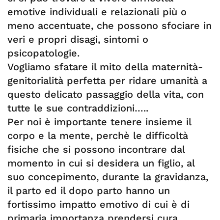
emotive individuali e relazionali più o
meno accentuate, che possono sfociare in
veri e propri disagi, sintomi o
psicopatologie.
Vogliamo sfatare il mito della maternità-
genitorialità perfetta per ridare umanità a
questo delicato passaggio della vita, con
tutte le sue contraddizioni…..
Per noi è importante tenere insieme il
corpo e la mente, perchè le difficoltà
fisiche che si possono incontrare dal
momento in cui si desidera un figlio, al
suo concepimento, durante la gravidanza,
il parto ed il dopo parto hanno un
fortissimo impatto emotivo di cui è di
primaria importanza prendersi cura.