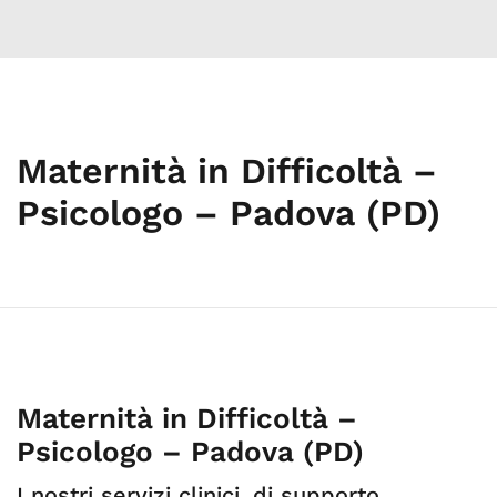
Maternità in Difficoltà –
Psicologo – Padova (PD)
Maternità in Difficoltà –
Psicologo – Padova (PD)
I nostri servizi clinici, di supporto