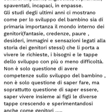
spaventati, incapaci, in enpasse.
Gli studi degli ultimi anni ci mostrano
come per lo sviluppo del bambino sia di
primaria importanza il mondo interno dei
genitori(fantasie, credenze, paure ,
desideri, immagini e sensazioni legati alla
storia dei genitori stessi) che li porta a
vivere le richieste, i bisogni e le tappe
dello sviluppo con più o meno difficoltà.
Non è solo questione di avere
competenze sullo sviluppo del bambino ,
non è solo questione di saper fare, ma
soprattutto questione di saper essere,
saper vivere insieme ai figli le diverse
tappe crescendo e sperimentandosi
anche come genitori …..