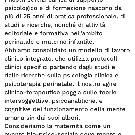
psicologico e di formazione nascono da
più di 25 anni di pratica professionale, di
studi e ricerche, nonché di attività
editoriale e formativa nell’ambito
perinatale e materno infantile.
Abbiamo consolidato un modello di lavoro
clinico integrato, che utilizza protocolli
clinici specifici partendo dagli studi e
dalle ricerche sulla psicologia clinica e
psicoterapia perinatale. Il nostro agire
clinico-terapeutico poggia sulle teorie
intersoggettive, psicoanalitiche, e
cognitive del funzionamento della mente
umana sin dai suoi albori.
Consideriamo la maternità come un
evento bio-psico-sociale dove mente e