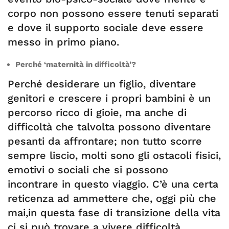
corpo non possono essere tenuti separati
e dove il supporto sociale deve essere
messo in primo piano.
Perché ‘maternità in difficoltà’?
Perché desiderare un figlio, diventare
genitori e crescere i propri bambini è un
percorso ricco di gioie, ma anche di
difficoltà che talvolta possono diventare
pesanti da affrontare; non tutto scorre
sempre liscio, molti sono gli ostacoli fisici,
emotivi o sociali che si possono
incontrare in questo viaggio. C’è una certa
reticenza ad ammettere che, oggi più che
mai,in questa fase di transizione della vita
ci si può trovare a vivere difficoltà