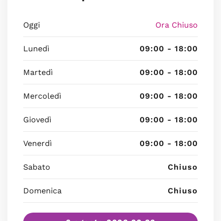
Oggi
Ora Chiuso
Lunedì
09:00 - 18:00
Martedì
09:00 - 18:00
Mercoledì
09:00 - 18:00
Giovedì
09:00 - 18:00
Venerdì
09:00 - 18:00
Sabato
Chiuso
Domenica
Chiuso