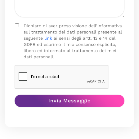
Dichiaro di aver preso visione dell’Informativa
sul trattamento dei dati personali presente al
seguente
link
ai sensi degli artt. 13 e 14 del
GDPR ed esprimo il mio consenso esplicito,
libero ed informato al trattamento dei miei
dati personali.