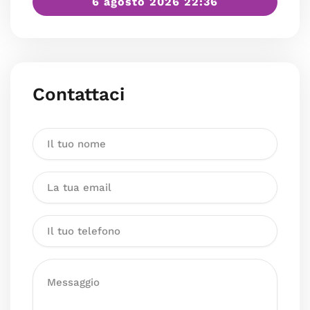
6 agosto 2026 22:36
Contattaci