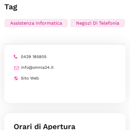
Tag
Assistenza Informatica
Negozi Di Telefonia
0429 185805
info@omnia24.it
Sito Web
Orari di Apertura