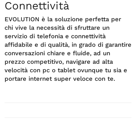
Connettività
EVOLUTION è la soluzione perfetta per
chi vive la necessità di sfruttare un
servizio di telefonia e connettività
affidabile e di qualità, in grado di garantire
conversazioni chiare e fluide, ad un
prezzo competitivo, navigare ad alta
velocità con pc o tablet ovunque tu sia e
portare internet super veloce con te.