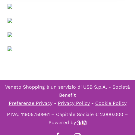
Veneto Shopping è un servizio di
USB S.p.A. - Società
Benefit
Preferenze Privacy
-
Privacy Policy
-
Cookie Policy
P.IVA: 11905750961 – Capitale Sociale € 2.000.000 –
Powered by