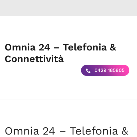
Omnia 24 – Telefonia &
Connettività
0429 185805
Omnia 24 – Telefonia &