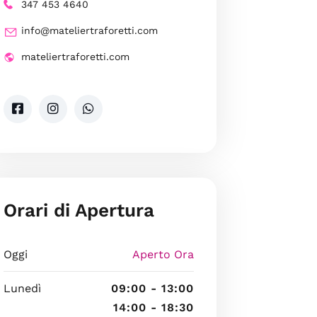
347 453 4640
info@mateliertraforetti.com
mateliertraforetti.com
Orari di Apertura
Oggi
Aperto Ora
Lunedì
09:00 - 13:00
14:00 - 18:30