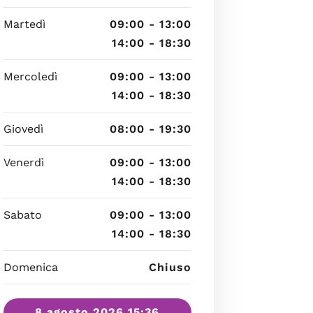
Martedì
09:00 - 13:00
14:00 - 18:30
Mercoledì
09:00 - 13:00
14:00 - 18:30
Giovedì
08:00 - 19:30
Venerdì
09:00 - 13:00
14:00 - 18:30
Sabato
09:00 - 13:00
14:00 - 18:30
Domenica
Chiuso
8 agosto 2026 15:36