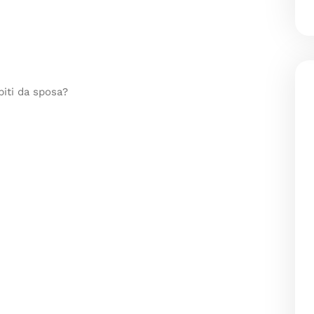
iti da sposa?