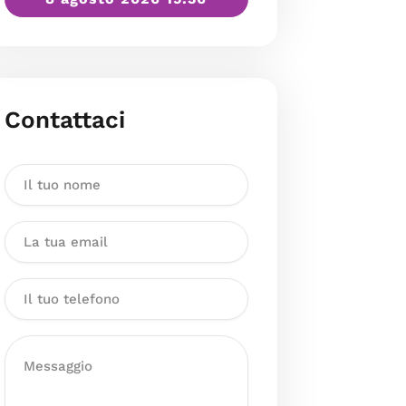
Contattaci