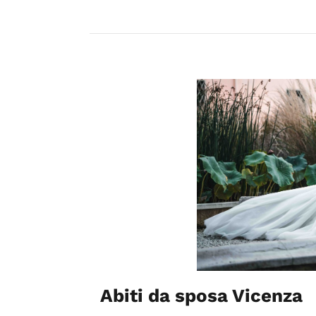
Abiti da sposa Vicenza