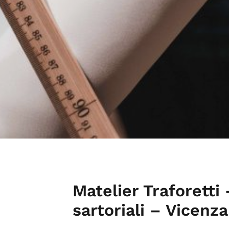
Matelier Traforetti
sartoriali – Vicenza