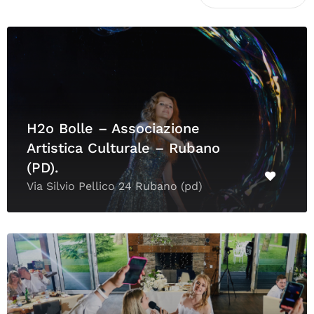
H2o Bolle – Associazione
Artistica Culturale – Rubano
(PD).
Via Silvio Pellico 24 Rubano (pd)