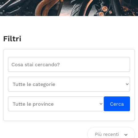
Filtri
Cerca
Più recenti