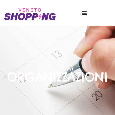
ORGANIZZAZIONI