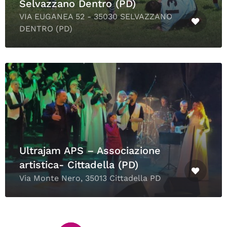
Selvazzano Dentro (PD)
VIA EUGANEA 52 - 35030 SELVAZZANO
DENTRO (PD)
Ultrajam APS – Associazione
artistica- Cittadella (PD)
Via Monte Nero, 35013 Cittadella PD