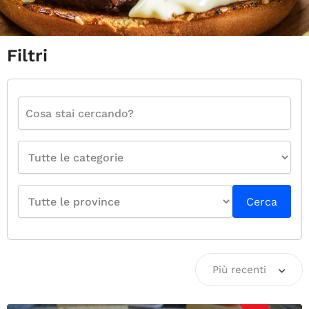
Filtri
Cerca
Più recenti