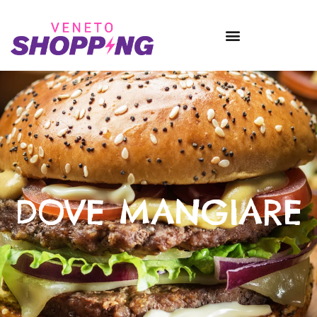
DOVE MANGIARE