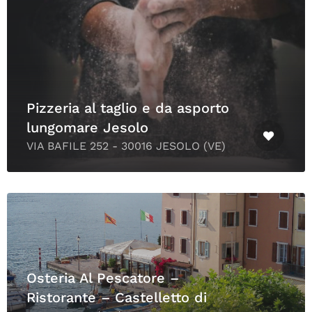
Pizzeria al taglio e da asporto
lungomare Jesolo
VIA BAFILE 252 - 30016 JESOLO (VE)
Osteria Al Pescatore –
Ristorante – Castelletto di