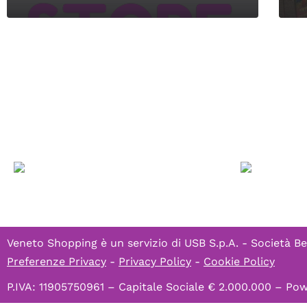
Veneto Shopping è un servizio di
USB S.p.A. - Società Be
Preferenze Privacy
-
Privacy Policy
-
Cookie Policy
P.IVA: 11905750961 – Capitale Sociale € 2.000.000 – P