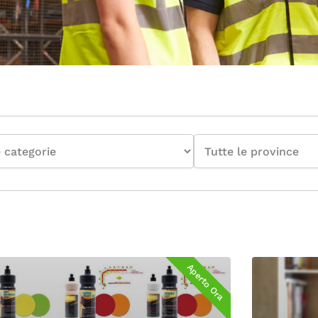
Aperto Ora