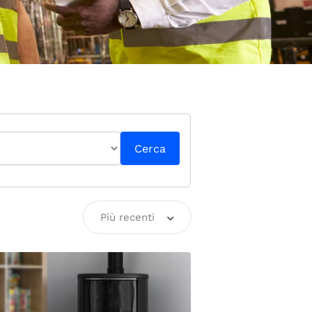
Cerca
Più recenti