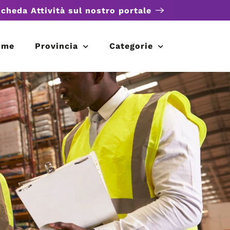
scheda Attività sul nostro portale
ome
Provincia
Categorie