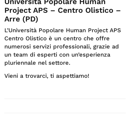
Università Popolare Human
Project APS – Centro Olistico –
Arre (PD)
L’Università Popolare Human Project APS
Centro Olistico è un centro che offre
numerosi servizi professionali, grazie ad
un team di esperti con un’esperienza
pluriennale nel settore.
Vieni a trovarci, ti aspettiamo!