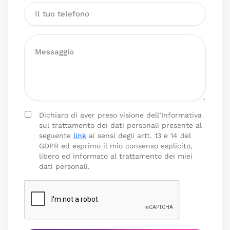
Dichiaro di aver preso visione dell’Informativa
sul trattamento dei dati personali presente al
seguente
link
ai sensi degli artt. 13 e 14 del
GDPR ed esprimo il mio consenso esplicito,
libero ed informato al trattamento dei miei
dati personali.