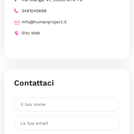
3481045698
info@humanproject.it
Sito Web
Contattaci