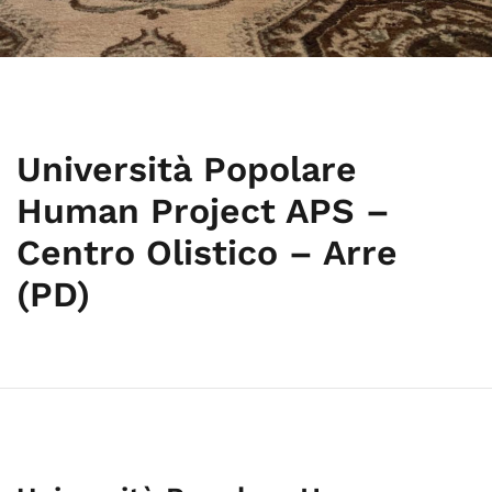
Università Popolare
Human Project APS –
Centro Olistico – Arre
(PD)