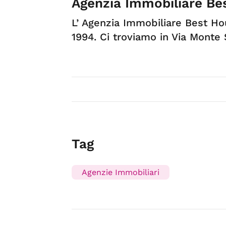
Agenzia Immobiliare Be
L’ Agenzia Immobiliare Best Hou
1994. Ci troviamo in Via Monte 
Tag
Agenzie Immobiliari