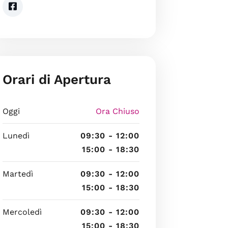
Orari di Apertura
Oggi
Ora Chiuso
Lunedì
09:30 - 12:00
15:00 - 18:30
Martedì
09:30 - 12:00
15:00 - 18:30
Mercoledì
09:30 - 12:00
15:00 - 18:30