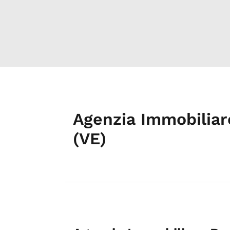
Agenzia Immobiliar
(VE)