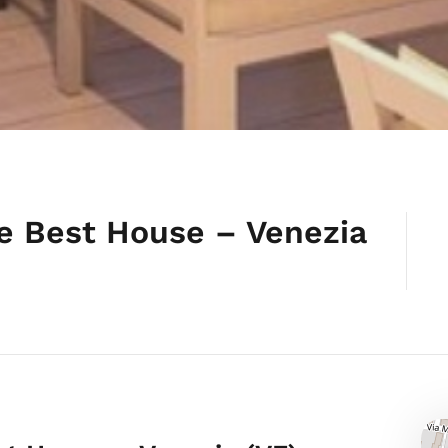
e Best House – Venezia