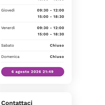
Giovedì
09:30 - 12:00
15:00 - 18:30
Venerdì
09:30 - 12:00
15:00 - 18:30
Sabato
Chiuso
Domenica
Chiuso
6 agosto 2026 21:49
Contattaci