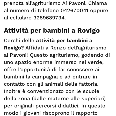
prenota all’agriturismo Ai Pavoni. Chiama
al numero di telefono 042670041 oppure
al cellulare 3289689734.
Attività per bambini a Rovigo
Cerchi delle
attività per bambini a
Rovigo
? Affidati a Renzo dell’agriturismo
ai Pavoni! Questo agriturismo, godendo di
uno spazio enorme immerso nel verde,
offre l’opportunità di far conoscere ai
bambini la campagna e ad entrare in
contatto con gli animali della fattoria.
Inoltre è convenzionato con le scuole
della zona (dalle materne alle superiori)
per originali percorsi didattici. In questo
modo i giovani riscoprono il rapporto