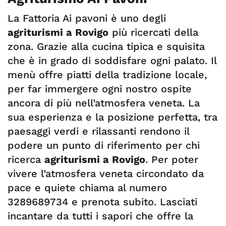
La Fattoria Ai pavoni è uno degli
agriturismi a Rovigo
più ricercati della
zona. Grazie alla cucina tipica e squisita
che è in grado di soddisfare ogni palato. Il
menù offre piatti della tradizione locale,
per far immergere ogni nostro ospite
ancora di più nell’atmosfera veneta. La
sua esperienza e la posizione perfetta, tra
paesaggi verdi e rilassanti rendono il
podere un punto di riferimento per chi
ricerca
agriturismi a Rovigo
. Per poter
vivere l’atmosfera veneta circondato da
pace e quiete chiama al numero
3289689734 e prenota subito. Lasciati
incantare da tutti i sapori che offre la