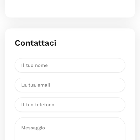
Contattaci