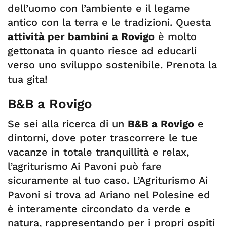
dell’uomo con l’ambiente e il legame
antico con la terra e le tradizioni. Questa
attività per bambini a Rovigo
è molto
gettonata in quanto riesce ad educarli
verso uno sviluppo sostenibile. Prenota la
tua gita!
B&B a Rovigo
Se sei alla ricerca di un
B&B a Rovigo
e
dintorni, dove poter trascorrere le tue
vacanze in totale tranquillità e relax,
l’agriturismo Ai Pavoni può fare
sicuramente al tuo caso. L’Agriturismo Ai
Pavoni si trova ad Ariano nel Polesine ed
è interamente circondato da verde e
natura, rappresentando per i propri ospiti