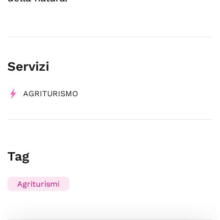
Servizi
AGRITURISMO
Tag
Agriturismi