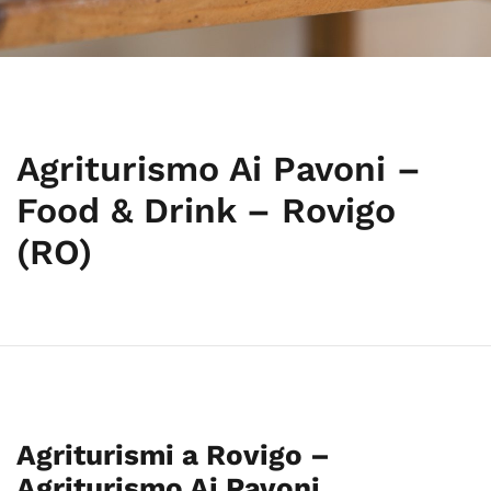
Agriturismo Ai Pavoni –
Food & Drink – Rovigo
(RO)
Agriturismi a Rovigo –
Agriturismo Ai Pavoni