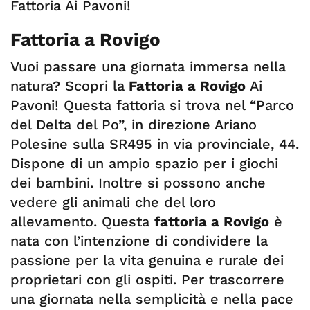
Fattoria Ai Pavoni!
Fattoria a Rovigo
Vuoi passare una giornata immersa nella
natura? Scopri la
Fattoria a Rovigo
Ai
Pavoni! Questa fattoria si trova nel “Parco
del Delta del Po”, in direzione Ariano
Polesine sulla SR495 in via provinciale, 44.
Dispone di un ampio spazio per i giochi
dei bambini. Inoltre si possono anche
vedere gli animali che del loro
allevamento. Questa
fattoria a Rovigo
è
nata con l’intenzione di condividere la
passione per la vita genuina e rurale dei
proprietari con gli ospiti. Per trascorrere
una giornata nella semplicità e nella pace