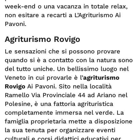
week-end o una vacanza in totale relax,
non esitare a recarti a L’Agriturismo Ai
Pavoni.
Agriturismo Rovigo
Le sensazioni che si possono provare
quando si è a contatto con la natura sono
del tutto uniche. Un bellissimo luogo nel
Veneto in cui provarle è l’
agriturismo
Rovigo
Ai Pavoni. Sito nella località
Ramello Via Provinciale 44 ad Ariano nel
Polesine, è una fattoria agrituristica
completamente immersa nel verde. La
famiglia proprietaria mette a disposizione
la sua tenuta per organizzare eventi
culturali e corsi didattici educativi per