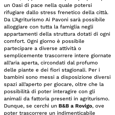
un Oasi di pace nella quale potersi
rifugiare dallo stress frenetico della città.
Da L’Agriturismo Ai Pavoni sarà possibile
alloggiare con tutta la famiglia negli
appartamenti della struttura dotati di ogni
comfort. Ogni giorno è possibile
partecipare a diverse attività o
semplicemente trascorrere intere giornate
all’aria aperta, circondati dal profumo
delle piante e dei fiori stagionali. Per i
bambini sono messi a disposizione diversi
spazi all’aperto per giocare, oltre che la
possibilità di poter interagire con gli
animali da fattoria presenti in agriturismo.
Dunque, se cerchi un
B&B a Rovigo
, ove
poter trascorrere un indimenticabile