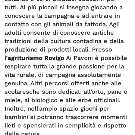
tutti. Ai più piccoli si insegna giocando a
conoscere la campagna e ad entrare in
contatto con gli animali da fattoria. Agli
adulti consente di conoscere antiche
tradizioni della cultura contadina e della
produzione di prodotti locali. Presso
l’
agriturismo Rovigo
Ai Pavoni è possibile
respirare tutta la grande passione per la
vita rurale, di campagna assolutamente
genuina. Altri percorsi offerti anche alle
scolaresche sono dedicati all’orto, pane e
miele, al biologico e alle erbe officinali.
Inoltre, nell’ampio spazio giochi per
bambini si potranno trascorrere momenti
lieti e spensierati in semplicità e rispetto
della natura.