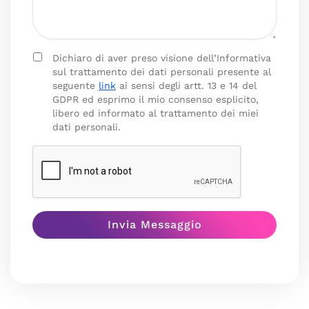
Dichiaro di aver preso visione dell’Informativa
sul trattamento dei dati personali presente al
seguente
link
ai sensi degli artt. 13 e 14 del
GDPR ed esprimo il mio consenso esplicito,
libero ed informato al trattamento dei miei
dati personali.