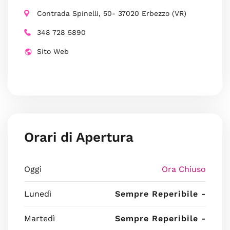
Contrada Spinelli, 50- 37020 Erbezzo (VR)
348 728 5890
Sito Web
Orari di Apertura
Oggi
Ora Chiuso
Lunedì
Sempre Reperibile -
Martedì
Sempre Reperibile -