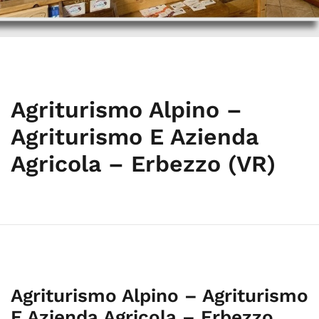
Agriturismo Alpino –
Agriturismo E Azienda
Agricola – Erbezzo (VR)
Agriturismo Alpino – Agriturismo
E Azienda Agricola – Erbezzo