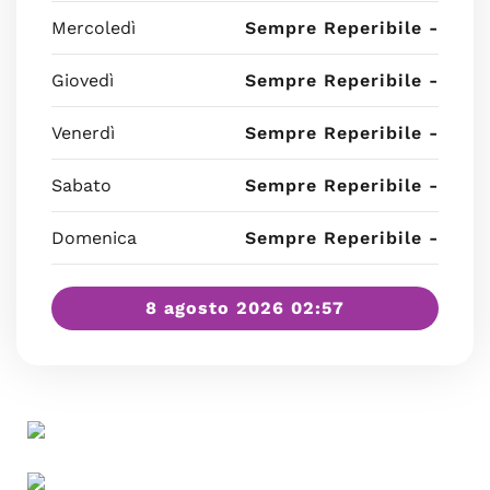
Mercoledì
Sempre Reperibile -
Giovedì
Sempre Reperibile -
Venerdì
Sempre Reperibile -
Sabato
Sempre Reperibile -
Domenica
Sempre Reperibile -
8 agosto 2026 02:57