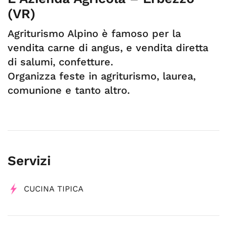
(VR)
Agriturismo Alpino è famoso per la
vendita carne di angus, e vendita diretta
di salumi, confetture.
Organizza feste in agriturismo, laurea,
comunione e tanto altro.
Servizi
CUCINA TIPICA