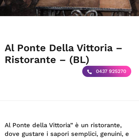
Al Ponte Della Vittoria –
Ristorante – (BL)
0437 925270
Al Ponte della Vittoria” è un ristorante,
dove gustare i sapori semplici, genuini, e