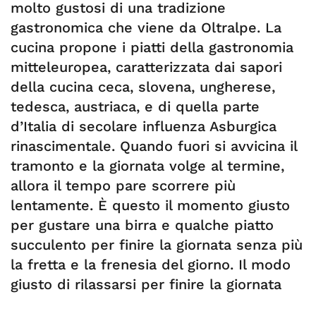
molto gustosi di una tradizione
gastronomica che viene da Oltralpe. La
cucina propone i piatti della gastronomia
mitteleuropea, caratterizzata dai sapori
della cucina ceca, slovena, ungherese,
tedesca, austriaca, e di quella parte
d’Italia di secolare influenza Asburgica
rinascimentale. Quando fuori si avvicina il
tramonto e la giornata volge al termine,
allora il tempo pare scorrere più
lentamente. È questo il momento giusto
per gustare una birra e qualche piatto
succulento per finire la giornata senza più
la fretta e la frenesia del giorno. Il modo
giusto di rilassarsi per finire la giornata