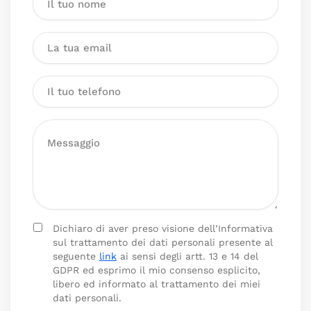
Dichiaro di aver preso visione dell’Informativa
sul trattamento dei dati personali presente al
seguente
link
ai sensi degli artt. 13 e 14 del
GDPR ed esprimo il mio consenso esplicito,
libero ed informato al trattamento dei miei
dati personali.