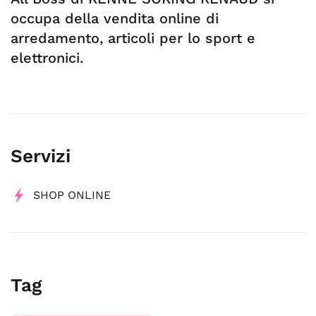
occupa della vendita online di
arredamento, articoli per lo sport e
elettronici.
Servizi
SHOP ONLINE
Tag