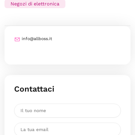
Negozi di elettronica
info@allboss.it
Contattaci