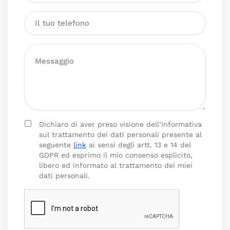
Dichiaro di aver preso visione dell’Informativa
sul trattamento dei dati personali presente al
seguente
link
ai sensi degli artt. 13 e 14 del
GDPR ed esprimo il mio consenso esplicito,
libero ed informato al trattamento dei miei
dati personali.