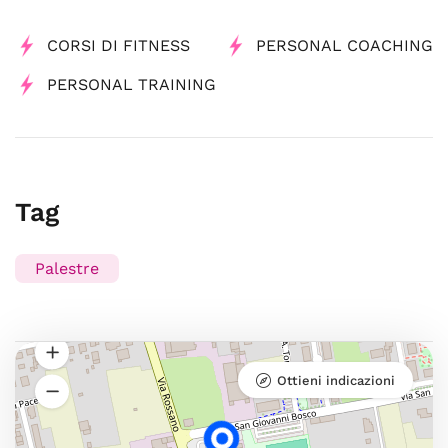
CORSI DI FITNESS
PERSONAL COACHING
PERSONAL TRAINING
Tag
Palestre
Ottieni indicazioni