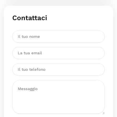
Contattaci