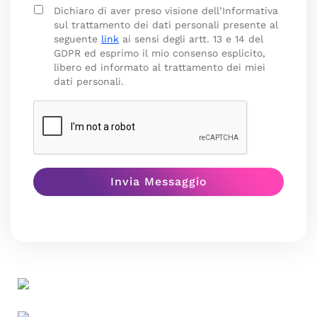
Dichiaro di aver preso visione dell’Informativa
sul trattamento dei dati personali presente al
seguente
link
ai sensi degli artt. 13 e 14 del
GDPR ed esprimo il mio consenso esplicito,
libero ed informato al trattamento dei miei
dati personali.