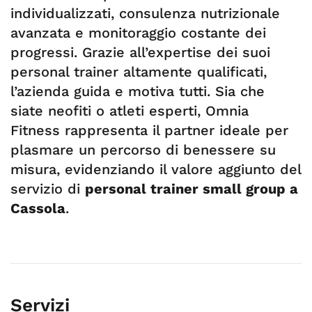
individualizzati, consulenza nutrizionale
avanzata e monitoraggio costante dei
progressi. Grazie all’expertise dei suoi
personal trainer altamente qualificati,
l’azienda guida e motiva tutti. Sia che
siate neofiti o atleti esperti, Omnia
Fitness rappresenta il partner ideale per
plasmare un percorso di benessere su
misura, evidenziando il valore aggiunto del
servizio di
personal trainer small group a
Cassola
.
Servizi