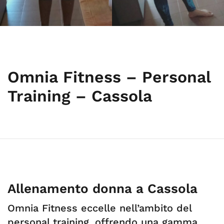
Omnia Fitness – Personal
Training – Cassola
Allenamento donna a Cassola
Omnia Fitness eccelle nell’ambito del
personal training, offrendo una gamma