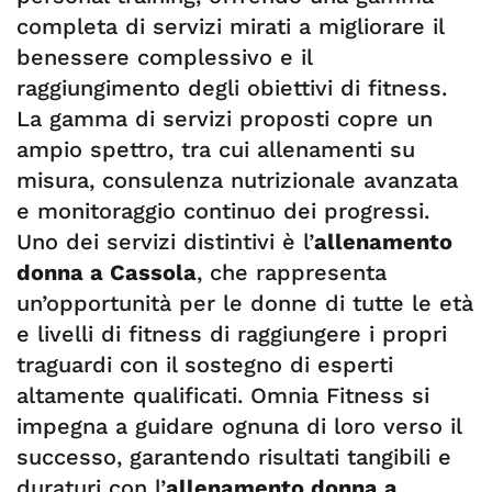
completa di servizi mirati a migliorare il
benessere complessivo e il
raggiungimento degli obiettivi di fitness.
La gamma di servizi proposti copre un
ampio spettro, tra cui allenamenti su
misura, consulenza nutrizionale avanzata
e monitoraggio continuo dei progressi.
Uno dei servizi distintivi è l’
allenamento
donna a Cassola
, che rappresenta
un’opportunità per le donne di tutte le età
e livelli di fitness di raggiungere i propri
traguardi con il sostegno di esperti
altamente qualificati. Omnia Fitness si
impegna a guidare ognuna di loro verso il
successo, garantendo risultati tangibili e
duraturi con l’
allenamento donna a