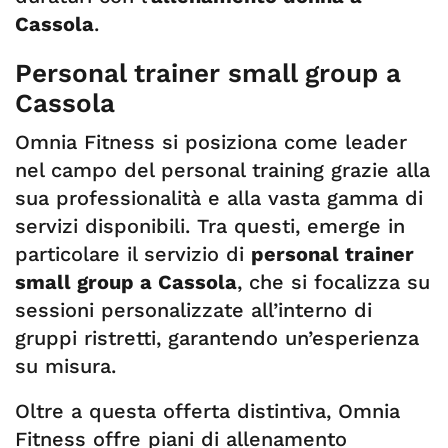
Cassola
.
Personal trainer small group a
Cassola
Omnia Fitness si posiziona come leader
nel campo del personal training grazie alla
sua professionalità e alla vasta gamma di
servizi disponibili. Tra questi, emerge in
particolare il servizio di
personal trainer
small group a Cassola
, che si focalizza su
sessioni personalizzate all’interno di
gruppi ristretti, garantendo un’esperienza
su misura.
Oltre a questa offerta distintiva, Omnia
Fitness offre piani di allenamento