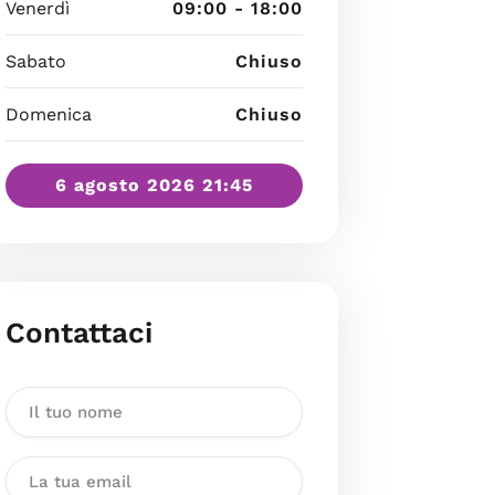
Venerdì
09:00 - 18:00
Sabato
Chiuso
Domenica
Chiuso
6 agosto 2026 21:45
Contattaci