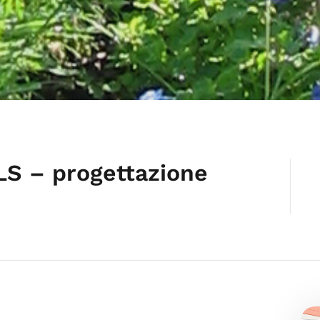
S – progettazione