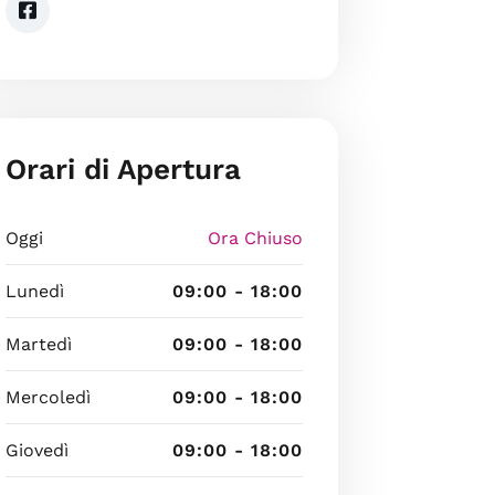
Orari di Apertura
Oggi
Ora Chiuso
Lunedì
09:00 - 18:00
Martedì
09:00 - 18:00
Mercoledì
09:00 - 18:00
Giovedì
09:00 - 18:00