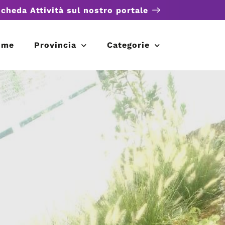
scheda Attività sul nostro portale
ome
Provincia
Categorie