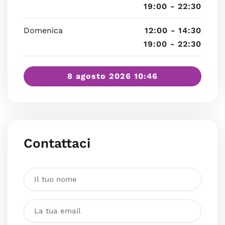
19:00 - 22:30
Domenica
12:00 - 14:30
19:00 - 22:30
8 agosto 2026 10:46
Contattaci