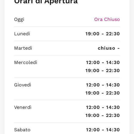
Orari di Apertura
Oggi
Ora Chiuso
Lunedì
19:00 - 22:30
Martedì
chiuso -
Mercoledì
12:00 - 14:30
19:00 - 22:30
Giovedì
12:00 - 14:30
19:00 - 22:30
Venerdì
12:00 - 14:30
19:00 - 22:30
Sabato
12:00 - 14:30