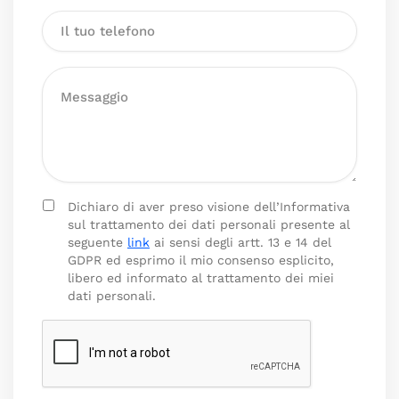
Dichiaro di aver preso visione dell’Informativa
sul trattamento dei dati personali presente al
seguente
link
ai sensi degli artt. 13 e 14 del
GDPR ed esprimo il mio consenso esplicito,
libero ed informato al trattamento dei miei
dati personali.