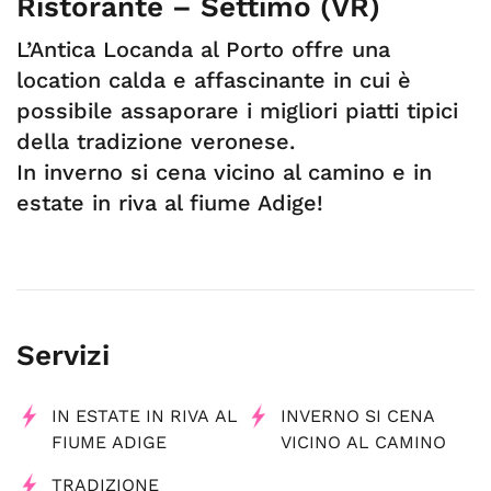
Ristorante – Settimo (VR)
L’Antica Locanda al Porto offre una
location calda e affascinante in cui è
possibile assaporare i migliori piatti tipici
della tradizione veronese.
In inverno si cena vicino al camino e in
estate in riva al fiume Adige!
Servizi
IN ESTATE IN RIVA AL
INVERNO SI CENA
FIUME ADIGE
VICINO AL CAMINO
TRADIZIONE