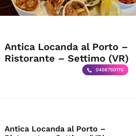
Antica Locanda al Porto –
Ristorante – Settimo (VR)
0456750170
Antica Locanda al Porto –