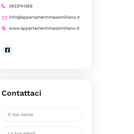
3923741369
info@appartamentimassimiliano.it
www.appartamentimassimiliano.it
Contattaci