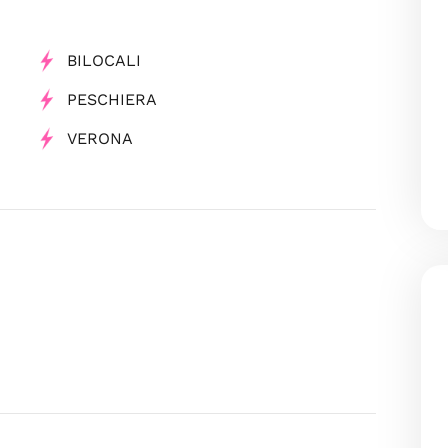
BILOCALI
PESCHIERA
VERONA