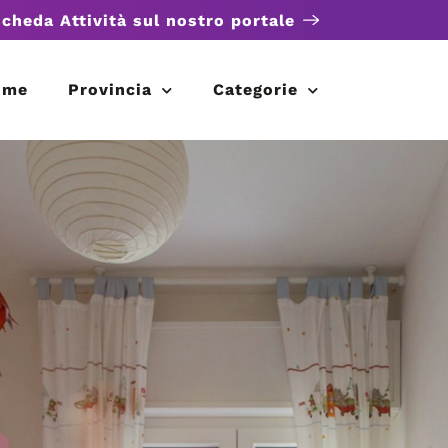
scheda Attività sul nostro portale
ome
Provincia
Categorie