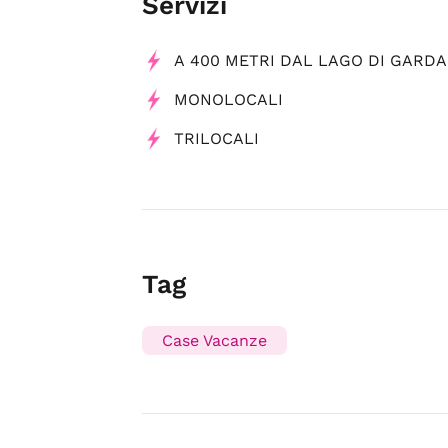
Servizi
A 400 METRI DAL LAGO DI GARDA
MONOLOCALI
TRILOCALI
Tag
Case Vacanze