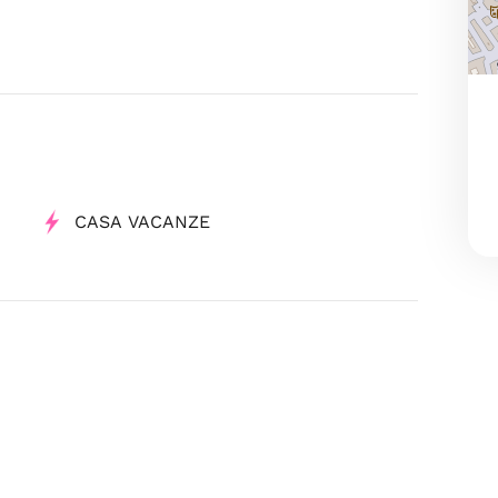
CASA VACANZE