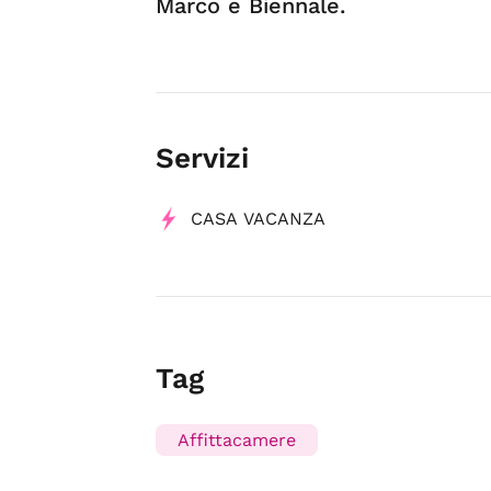
Marco e Biennale.
Servizi
CASA VACANZA
Tag
Affittacamere