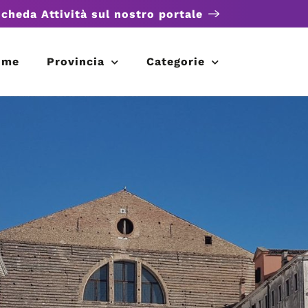
scheda Attività sul nostro portale
ome
Provincia
Categorie