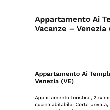
Appartamento Ai Te
Vacanze – Venezia 
Appartamento Ai Templa
Venezia (VE)
Appartamento turistico, 2 came
cucina abitabile, Corte privata,