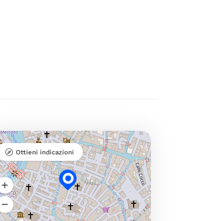
Ottieni indicazioni