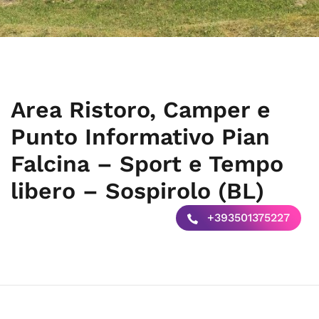
Area Ristoro, Camper e
Punto Informativo Pian
Falcina – Sport e Tempo
libero – Sospirolo (BL)
+393501375227