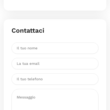
Contattaci