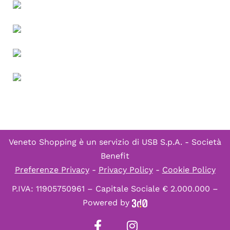
Veneto Shopping è un servizio di
USB S.p.A. - Società
Benefit
Preferenze Privacy
-
Privacy Policy
-
Cookie Policy
P.IVA: 11905750961 – Capitale Sociale € 2.000.000 –
Powered by