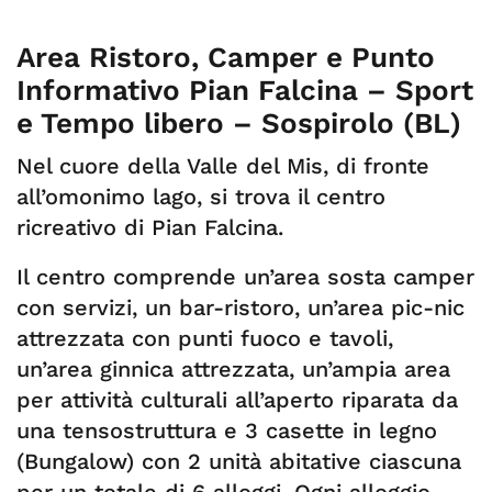
Area Ristoro, Camper e Punto
Informativo Pian Falcina – Sport
e Tempo libero – Sospirolo (BL)
Nel cuore della Valle del Mis, di fronte
all’omonimo lago, si trova il centro
ricreativo di Pian Falcina.
Il centro comprende un’area sosta camper
con servizi, un bar-ristoro, un’area pic-nic
attrezzata con punti fuoco e tavoli,
un’area ginnica attrezzata, un’ampia area
per attività culturali all’aperto riparata da
una tensostruttura e 3 casette in legno
(Bungalow) con 2 unità abitative ciascuna