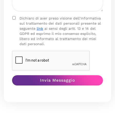
Dichiaro di aver preso visione dell’Informativa
sul trattamento dei dati personali presente al
seguente
link
ai sensi degli artt. 13 e 14 del
GDPR ed esprimo il mio consenso esplicito,
libero ed informato al trattamento dei miei
dati personali.