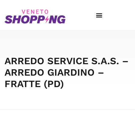
ARREDO SERVICE S.A.S. –
ARREDO GIARDINO –
FRATTE (PD)