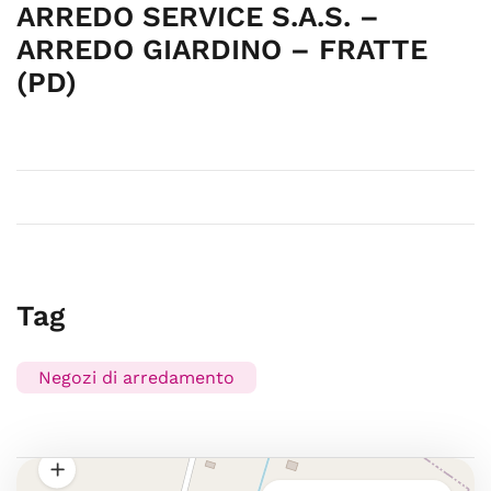
ARREDO SERVICE S.A.S. –
ARREDO GIARDINO – FRATTE
(PD)
Tag
Negozi di arredamento