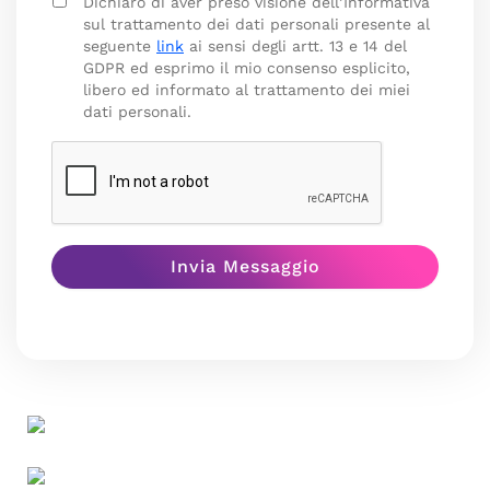
Dichiaro di aver preso visione dell’Informativa
sul trattamento dei dati personali presente al
seguente
link
ai sensi degli artt. 13 e 14 del
GDPR ed esprimo il mio consenso esplicito,
libero ed informato al trattamento dei miei
dati personali.