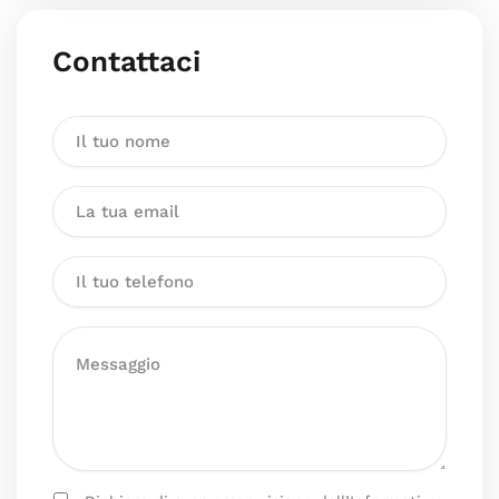
Contattaci