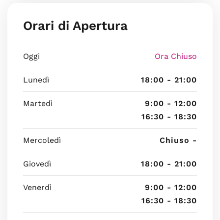
Orari di Apertura
Oggi
Ora Chiuso
Lunedì
18:00 - 21:00
Martedì
9:00 - 12:00
16:30 - 18:30
Mercoledì
Chiuso -
Giovedì
18:00 - 21:00
Venerdì
9:00 - 12:00
16:30 - 18:30