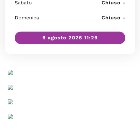
Sabato
Chiuso -
Domenica
Chiuso -
9 agosto 2026 11:29