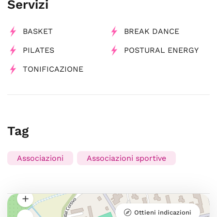
Servizi
BASKET
BREAK DANCE
PILATES
POSTURAL ENERGY
TONIFICAZIONE
Tag
Associazioni
Associazioni sportive
Ottieni indicazioni