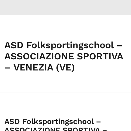
ASD Folksportingschool –
ASSOCIAZIONE SPORTIVA
– VENEZIA (VE)
ASD Folksportingschool –
ASSOCIAZIONE SPORTIVA –