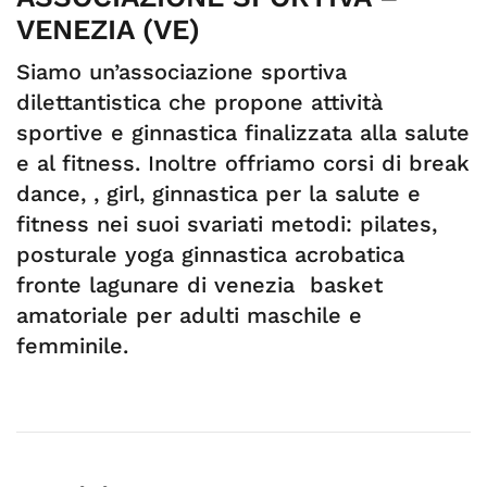
VENEZIA (VE)
Siamo un’associazione sportiva
dilettantistica che propone attività
sportive e ginnastica finalizzata alla salute
e al fitness. Inoltre offriamo corsi di break
dance, , girl, ginnastica per la salute e
fitness nei suoi svariati metodi: pilates,
posturale yoga ginnastica acrobatica
fronte lagunare di venezia basket
amatoriale per adulti maschile e
femminile.