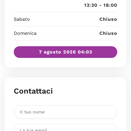
13:30 - 18:00
Sabato
Chiuso
Domenica
Chiuso
7 agosto 2026 04:03
Contattaci