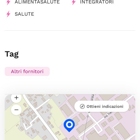
ALIMENTASALUTE
INTEGRATORI
SALUTE
Tag
Altri fornitori
Ottieni indicazioni