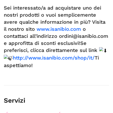
Sei interessato/a ad acquistare uno dei
nostri prodotti o vuoi semplicemente
avere qualche informazione in più? Visita
il nostro sito
www.isanibio.com
o
contattaci all’indirizzo
ordini@isanibio.com
e approfitta di sconti esclusivi!Se
preferisci, clicca direttamente sul link
http://www.isanibio.com/shop/it/
Ti
aspettiamo!
Servizi