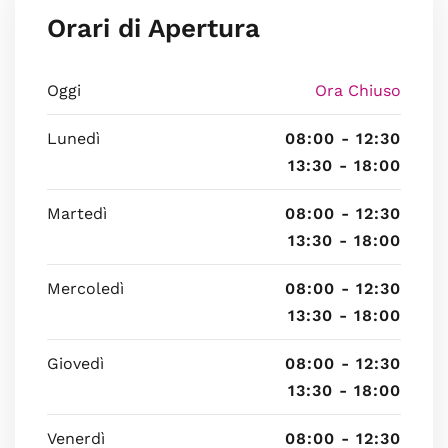
Orari di Apertura
Oggi
Ora Chiuso
Lunedì
08:00 - 12:30
13:30 - 18:00
Martedì
08:00 - 12:30
13:30 - 18:00
Mercoledì
08:00 - 12:30
13:30 - 18:00
Giovedì
08:00 - 12:30
13:30 - 18:00
Venerdì
08:00 - 12:30