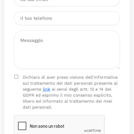
Dichiaro di aver preso visione dell’Informativa
sul trattamento dei dati personali presente al
seguente
link
ai sensi degli artt. 13 e 14 del
GDPR ed esprimo il mio consenso esplicito,
libero ed informato al trattamento dei miei
dati personali.