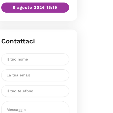
9 agosto 2026 15:19
Contattaci