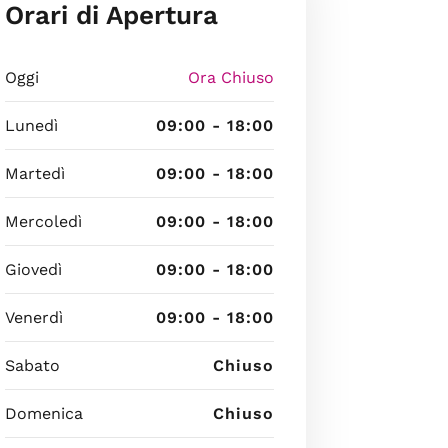
Orari di Apertura
Oggi
Ora Chiuso
Lunedì
09:00 - 18:00
Martedì
09:00 - 18:00
Mercoledì
09:00 - 18:00
Giovedì
09:00 - 18:00
Venerdì
09:00 - 18:00
Sabato
Chiuso
Domenica
Chiuso