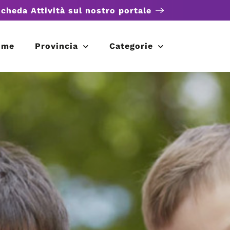
scheda Attività sul nostro portale
ome
Provincia
Categorie