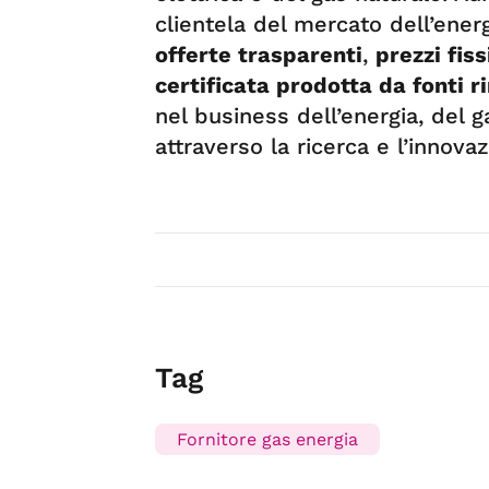
clientela del mercato dell’energ
offerte trasparenti
,
prezzi fiss
certificata prodotta da fonti r
nel business dell’energia, del g
attraverso la ricerca e l’innovaz
Tag
Fornitore gas energia