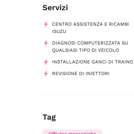
Servizi
CENTRO ASSISTENZA E RICAMBI
ISUZU
DIAGNOSI COMPUTERIZZATA SU
QUALSIASI TIPO DI VEICOLO
INSTALLAZIONE GANCI DI TRAINO
REVISIONE DI INIETTORI
Tag
Officine meccaniche