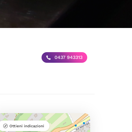
0437 943313
Ottieni indicazioni