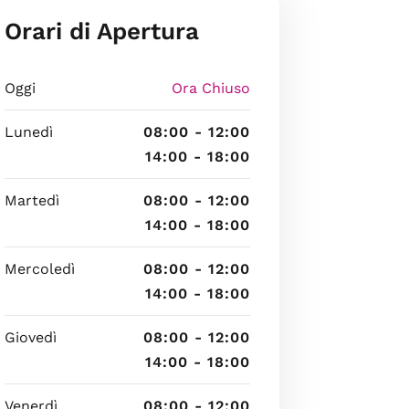
Orari di Apertura
Oggi
Ora Chiuso
Lunedì
08:00 - 12:00
14:00 - 18:00
Martedì
08:00 - 12:00
14:00 - 18:00
Mercoledì
08:00 - 12:00
14:00 - 18:00
Giovedì
08:00 - 12:00
14:00 - 18:00
Venerdì
08:00 - 12:00