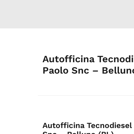
Autofficina Tecnodi
Paolo Snc – Bellun
Autofficina Tecnodiesel