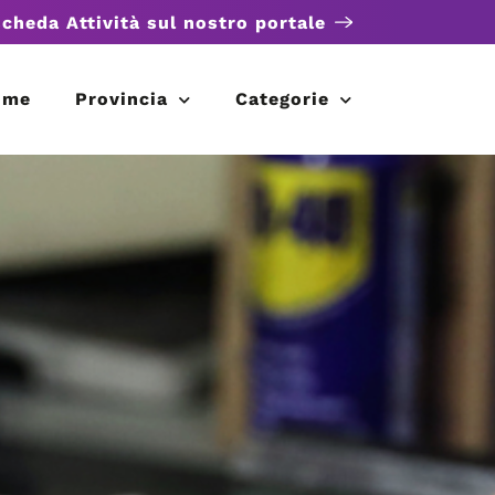
scheda Attività sul nostro portale
ome
Provincia
Categorie