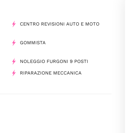
CENTRO REVISIONI AUTO E MOTO
GOMMISTA
NOLEGGIO FURGONI 9 POSTI
RIPARAZIONE MECCANICA