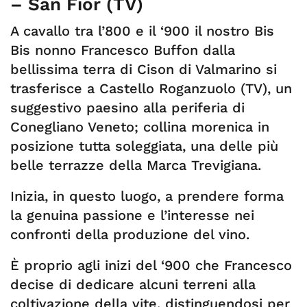
– San Fior (TV)
A cavallo tra l’800 e il ‘900 il nostro Bis
Bis nonno Francesco Buffon dalla
bellissima terra di Cison di Valmarino si
trasferisce a Castello Roganzuolo (TV), un
suggestivo paesino alla periferia di
Conegliano Veneto; collina morenica in
posizione tutta soleggiata, una delle più
belle terrazze della Marca Trevigiana.
Inizia, in questo luogo, a prendere forma
la genuina passione e l’interesse nei
confronti della produzione del vino.
È proprio agli inizi del ‘900 che Francesco
decise di dedicare alcuni terreni alla
coltivazione della vite, distinguendosi per