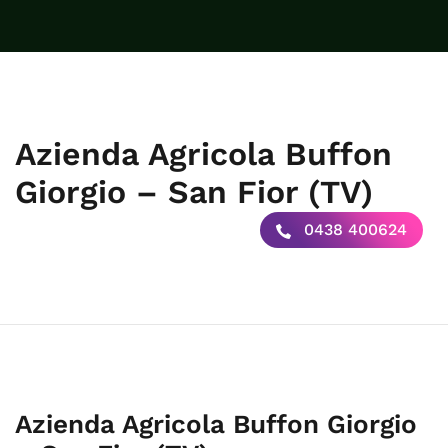
Azienda Agricola Buffon
Giorgio – San Fior (TV)
0438 400624
Azienda Agricola Buffon Giorgio