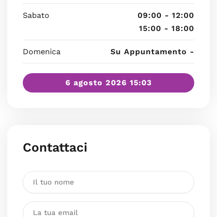
Sabato
09:00 - 12:00
15:00 - 18:00
Domenica
Su Appuntamento -
6 agosto 2026 15:03
Contattaci