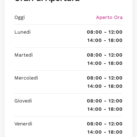
Oggi
Aperto Ora
Lunedì
08:00 - 12:00
14:00 - 18:00
Martedì
08:00 - 12:00
14:00 - 18:00
Mercoledì
08:00 - 12:00
14:00 - 18:00
Giovedì
08:00 - 12:00
14:00 - 18:00
Venerdì
08:00 - 12:00
14:00 - 18:00