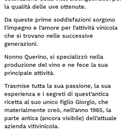
la qualità delle uve ottenute.
Da queste prime soddisfazioni sorgono
l’impegno e l’amore per l’attività vinicola
che si trovano nelle successive
generazioni.
Nonno Querino, si specializzò nella
produzione del vino e ne fece la sua
principale attività.
Trasmise tutta la sua passione, la sua
esperienza e i segreti di quest’antica
ricetta al suo unico figlio Giorgio, che
materialmente creò, nell’anno 1965, la
parte antica (ancora visibile) dell’attuale
azienda vitivinicola.