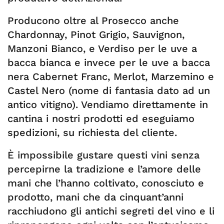
Producono oltre al Prosecco anche
Chardonnay, Pinot Grigio, Sauvignon,
Manzoni Bianco, e Verdiso per le uve a
bacca bianca e invece per le uve a bacca
nera Cabernet Franc, Merlot, Marzemino e
Castel Nero (nome di fantasia dato ad un
antico vitigno). Vendiamo direttamente in
cantina i nostri prodotti ed eseguiamo
spedizioni, su richiesta del cliente.
È impossibile gustare questi vini senza
percepirne la tradizione e l’amore delle
mani che l’hanno coltivato, conosciuto e
prodotto, mani che da cinquant’anni
racchiudono gli antichi segreti del vino e li