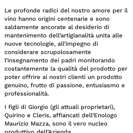
Le profonde radici del nostro amore per il
vino hanno origini centenarie e sono
saldamente ancorate al desiderio di
mantenimento dell’artigianalità unita alle
nuove tecnologie, all’impegno di
considerare scrupolosamente
l’insegnamento dei padri monitorando
costantemente la qualità del prodotto per
poter offrire ai nostri clienti un prodotto
genuino, frutto di passione, entusiasmo e
professionalità.
I figli di Giorgio (gli attuali proprietari),
Quirino e Cleris, affiancati dell’Enologo
Maurizio Mazza, sono il vero nucleo
produttivo dell’Azienda.