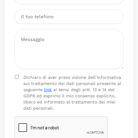
Dichiaro di aver preso visione dell’Informativa
sul trattamento dei dati personali presente al
seguente
link
ai sensi degli artt. 13 e 14 del
GDPR ed esprimo il mio consenso esplicito,
libero ed informato al trattamento dei miei
dati personali.