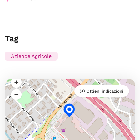
Tag
Aziende Agricole
Ottieni indicazioni