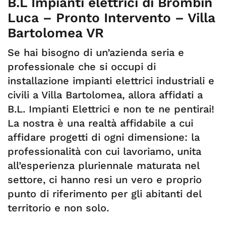
B.L Impianti elettrici di Brombin
Luca – Pronto Intervento – Villa
Bartolomea VR
Se hai bisogno di un’azienda seria e
professionale che si occupi di
installazione impianti elettrici industriali e
civili a Villa Bartolomea, allora affidati a
B.L. Impianti Elettrici e non te ne pentirai!
La nostra è una realtà affidabile a cui
affidare progetti di ogni dimensione: la
professionalità con cui lavoriamo, unita
all’esperienza pluriennale maturata nel
settore, ci hanno resi un vero e proprio
punto di riferimento per gli abitanti del
territorio e non solo.