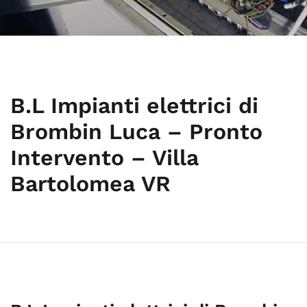
B.L Impianti elettrici di
Brombin Luca – Pronto
Intervento – Villa
Bartolomea VR