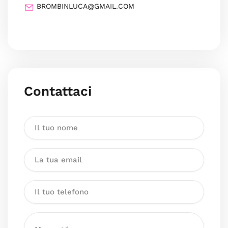
BROMBINLUCA@GMAIL.COM
Contattaci