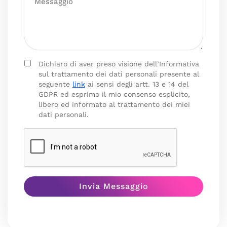
Dichiaro di aver preso visione dell’Informativa
sul trattamento dei dati personali presente al
seguente
link
ai sensi degli artt. 13 e 14 del
GDPR ed esprimo il mio consenso esplicito,
libero ed informato al trattamento dei miei
dati personali.