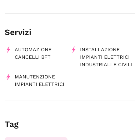
Servizi
AUTOMAZIONE
INSTALLAZIONE
CANCELLI BFT
IMPIANTI ELETTRICI
INDUSTRIALI E CIVILI
MANUTENZIONE
IMPIANTI ELETTRICI
Tag