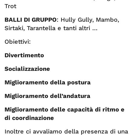
Trot
BALLI DI GRUPPO
: Hully Gully, Mambo,
Sirtaki, Tarantella e tanti altri …
Obiettivi:
Divertimento
Socializzazione
Miglioramento della postura
Miglioramento dell’andatura
Miglioramento delle capacità di ritmo e
di coordinazione
Inoltre ci avvaliamo della presenza di una