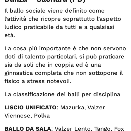
Il ballo sociale viene definito come
l’attività che ricopre soprattutto l’aspetto
ludico praticabile da tutti e a qualsiasi
età.
La cosa più importante è che non servono
doti di talento particolari, si può praticare
sia da soli che in coppia ed è una
ginnastica completa che non sottopone il
fisico a stress notevoli.
La classificazione dei balli per disciplina
LISCIO UNIFICATO
: Mazurka, Valzer
Viennese, Polka
BALLO DA SALA
: Valzer Lento, Tango, Fox