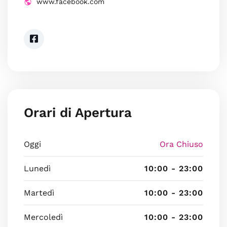
www.facebook.com
Orari di Apertura
Oggi
Ora Chiuso
Lunedì
10:00 - 23:00
Martedì
10:00 - 23:00
Mercoledì
10:00 - 23:00