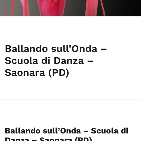
Ballando sull’Onda –
Scuola di Danza –
Saonara (PD)
Ballando sull’Onda – Scuola di
Danza – Saonara (PD)