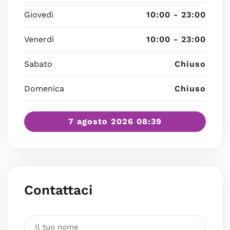
Giovedì
10:00 - 23:00
Venerdì
10:00 - 23:00
Sabato
Chiuso
Domenica
Chiuso
7 agosto 2026 08:39
Contattaci