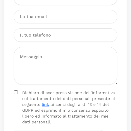
Dichiaro di aver preso visione dell’Informativa
sul trattamento dei dati personali presente al
seguente
link
ai sensi degli artt. 13 e 14 del
GDPR ed esprimo il mio consenso esplicito,
libero ed informato al trattamento dei miei
dati personali.