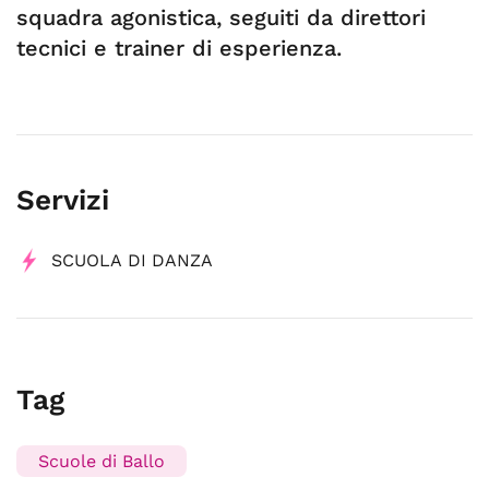
squadra agonistica, seguiti da direttori
tecnici e trainer di esperienza.
Servizi
SCUOLA DI DANZA
Tag
Scuole di Ballo