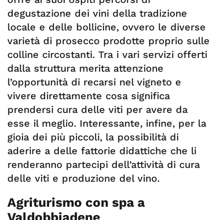
degustazione dei vini della tradizione
locale e delle bollicine, ovvero le diverse
varietà di prosecco prodotte proprio sulle
colline circostanti. Tra i vari servizi offerti
dalla struttura merita attenzione
l’opportunità di recarsi nel vigneto e
vivere direttamente cosa significa
prendersi cura delle viti per avere da
esse il meglio. Interessante, infine, per la
gioia dei più piccoli, la possibilità di
aderire a delle fattorie didattiche che li
renderanno partecipi dell’attività di cura
delle viti e produzione del vino.
Agriturismo con spa a
Valdobbiadene