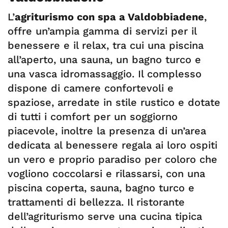
L’
agriturismo con spa a Valdobbiadene
,
offre un’ampia gamma di servizi per il
benessere e il relax, tra cui una piscina
all’aperto, una sauna, un bagno turco e
una vasca idromassaggio. Il complesso
dispone di camere confortevoli e
spaziose, arredate in stile rustico e dotate
di tutti i comfort per un soggiorno
piacevole, inoltre la presenza di un’area
dedicata al benessere regala ai loro ospiti
un vero e proprio paradiso per coloro che
vogliono coccolarsi e rilassarsi, con una
piscina coperta, sauna, bagno turco e
trattamenti di bellezza. Il ristorante
dell’agriturismo serve una cucina tipica