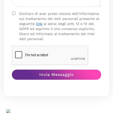
Dichiaro di aver preso visione dell’Informativa
sul trattamento dei dati personali presente al
seguente
link
ai sensi degli artt. 13 e 14 del
GDPR ed esprimo il mio consenso esplicito,
libero ed informato al trattamento dei miei
dati personali.