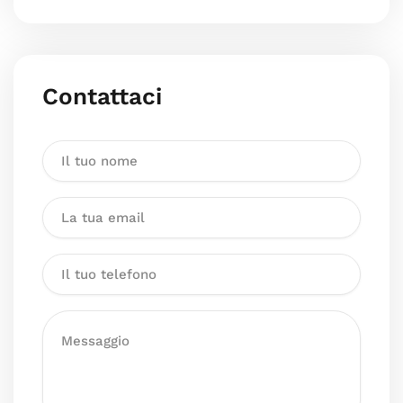
Contattaci