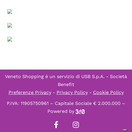
Veneto Shopping è un servizio di
USB S.p.A. - Società
Benefit
Preferenze Privacy
-
Privacy Policy
-
Cookie Policy
P.IVA: 11905750961 – Capitale Sociale € 2.000.000 –
Powered by