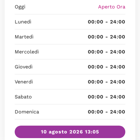
Oggi
Aperto Ora
Lunedì
00:00 - 24:00
Martedì
00:00 - 24:00
Mercoledì
00:00 - 24:00
Giovedì
00:00 - 24:00
Venerdì
00:00 - 24:00
Sabato
00:00 - 24:00
Domenica
00:00 - 24:00
10 agosto 2026 13:05