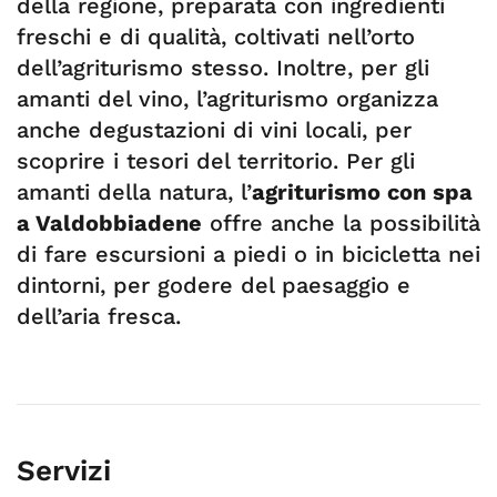
della regione, preparata con ingredienti
freschi e di qualità, coltivati nell’orto
dell’agriturismo stesso. Inoltre, per gli
amanti del vino, l’agriturismo organizza
anche degustazioni di vini locali, per
scoprire i tesori del territorio. Per gli
amanti della natura, l’
agriturismo con spa
a Valdobbiadene
offre anche la possibilità
di fare escursioni a piedi o in bicicletta nei
dintorni, per godere del paesaggio e
dell’aria fresca.
Servizi