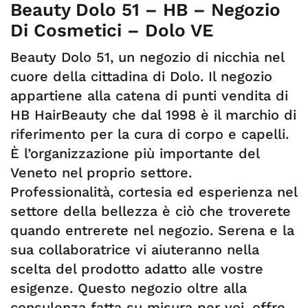
Beauty Dolo 51 – HB – Negozio
Di Cosmetici – Dolo VE
Beauty Dolo 51, un negozio di nicchia nel
cuore della cittadina di Dolo. Il negozio
appartiene alla catena di punti vendita di
HB HairBeauty che dal 1998 è il marchio di
riferimento per la cura di corpo e capelli.
È l’organizzazione più importante del
Veneto nel proprio settore.
Professionalità, cortesia ed esperienza nel
settore della bellezza è ciò che troverete
quando entrerete nel negozio. Serena e la
sua collaboratrice vi aiuteranno nella
scelta del prodotto adatto alle vostre
esigenze. Questo negozio oltre alla
consulenza fatta su misura per voi, offre