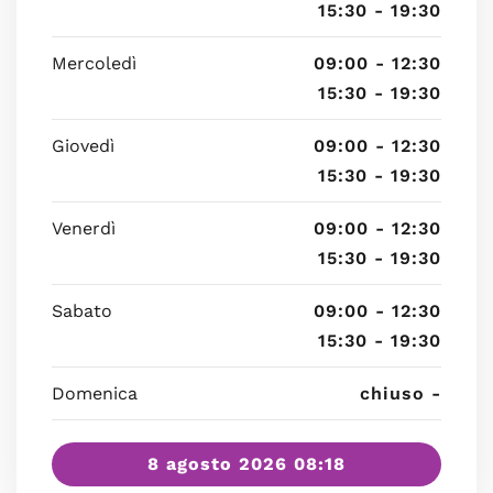
15:30 - 19:30
Mercoledì
09:00 - 12:30
15:30 - 19:30
Giovedì
09:00 - 12:30
15:30 - 19:30
Venerdì
09:00 - 12:30
15:30 - 19:30
Sabato
09:00 - 12:30
15:30 - 19:30
Domenica
chiuso -
8 agosto 2026 08:18