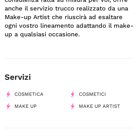
anche il servizio trucco realizzato da una
Make-up Artist che riuscirà ad esaltare
ogni vostro lineamento adattando il make-
up a qualsiasi occasione.
Servizi
COSMETICA
COSMETICI
MAKE UP
MAKE UP ARTIST