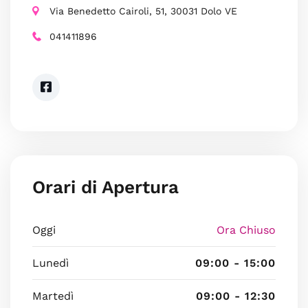
Via Benedetto Cairoli, 51, 30031 Dolo VE
041411896
Orari di Apertura
Oggi
Ora Chiuso
Lunedì
09:00 - 15:00
Martedì
09:00 - 12:30