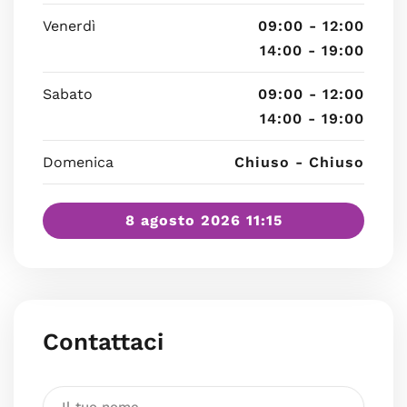
Venerdì
09:00 - 12:00
14:00 - 19:00
Sabato
09:00 - 12:00
14:00 - 19:00
Domenica
Chiuso - Chiuso
8 agosto 2026 11:15
Contattaci