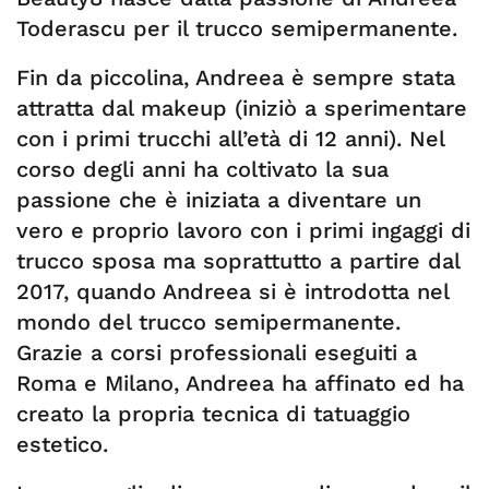
Toderascu per il trucco semipermanente.
Fin da piccolina, Andreea è sempre stata
attratta dal makeup (iniziò a sperimentare
con i primi trucchi all’età di 12 anni). Nel
corso degli anni ha coltivato la sua
passione che è iniziata a diventare un
vero e proprio lavoro con i primi ingaggi di
trucco sposa ma soprattutto a partire dal
2017, quando Andreea si è introdotta nel
mondo del trucco semipermanente.
Grazie a corsi professionali eseguiti a
Roma e Milano, Andreea ha affinato ed ha
creato la propria tecnica di tatuaggio
estetico.