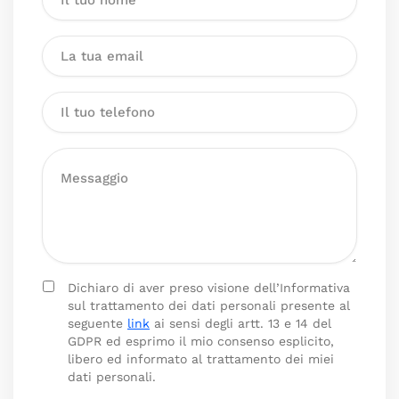
Dichiaro di aver preso visione dell’Informativa
sul trattamento dei dati personali presente al
seguente
link
ai sensi degli artt. 13 e 14 del
GDPR ed esprimo il mio consenso esplicito,
libero ed informato al trattamento dei miei
dati personali.