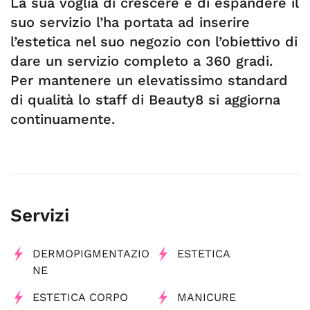
La sua voglia di crescere e di espandere il
suo servizio l’ha portata ad inserire
l’estetica nel suo negozio con l’obiettivo di
dare un servizio completo a 360 gradi.
Per mantenere un elevatissimo standard
di qualità lo staff di Beauty8 si aggiorna
continuamente.
Servizi
DERMOPIGMENTAZIO
ESTETICA
NE
ESTETICA CORPO
MANICURE