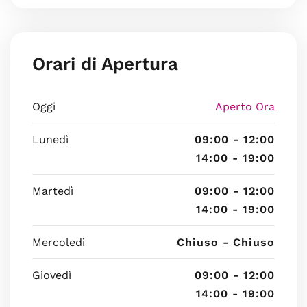
Orari di Apertura
Oggi
Aperto Ora
Lunedì
09:00 - 12:00
14:00 - 19:00
Martedì
09:00 - 12:00
14:00 - 19:00
Mercoledì
Chiuso - Chiuso
Giovedì
09:00 - 12:00
14:00 - 19:00