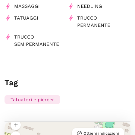
MASSAGGI
NEEDLING
TATUAGGI
TRUCCO
PERMANENTE
TRUCCO
SEMIPERMANENTE
Tag
Tatuatori e piercer
Ottieni indicazioni