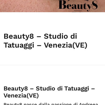
Beauty8 – Studio di
Tatuaggi – Venezia(VE)
Beauty8 – Studio di Tatuaggi –
Venezia(VE)
Beauty8 nasce dalla passione di Andreea