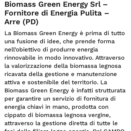
Biomass Green Energy Srl –
Fornitore di Energia Pulita –
Arre (PD)
La Biomass Green Energy è prima di tutto
una fusione di idee, che prende forma
nell’obiettivo di produrre energia
rinnovabile in modo innovativo. Attraverso
la valorizzazione della biomassa legnosa
ricavata della gestione e manutenzione
attiva e sostenibile del territorio. La
Biomass Green Energy è infatti strutturata
per garantire un servizio di fornitura di
energia chiavi in mano, prodotta con
cippato di biomassa legnosa vergine,
attraverso la gestione diretta di tutte le