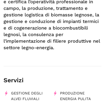
e certifica l’operatività professionale in
campo, la produzione, trattamento e
gestione logistica di biomasse legnose, la
gestione e conduzione di impianti termici
e di cogenerazione a biocombustibili
legnosi, la consulenza per
l’implementazione di filiere produttive nel
settore legno-energia.
Servizi
GESTIONE DEGLI
PRODUZIONE
ALVEI FLUVIALI
ENERGIA PULITA