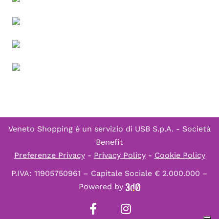
Veneto Shopping è un servizio di
USB S.p.A. - Società
Benefit
Preferenze Privacy
-
Privacy Policy
-
Cookie Policy
P.IVA: 11905750961 – Capitale Sociale € 2.000.000 –
Powered by