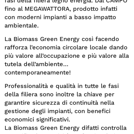
fasi della filiera legno energia. Dal CAMPO
fino al MEGAWATTORA, prodotto infatti
con moderni impianti a basso impatto
ambientale.
La Biomass Green Energy così facendo
rafforza l’economia circolare locale dando
più valore all’occupazione e più valore alla
tutela dell’ambiente…
contemporaneamente!
Professionalità e qualità in tutte le fasi
della filiera sono inoltre la chiave per
garantire sicurezza di continuità nella
gestione degli impianti, con benefici
economici significativi.
La Biomass Green Energy difatti controlla