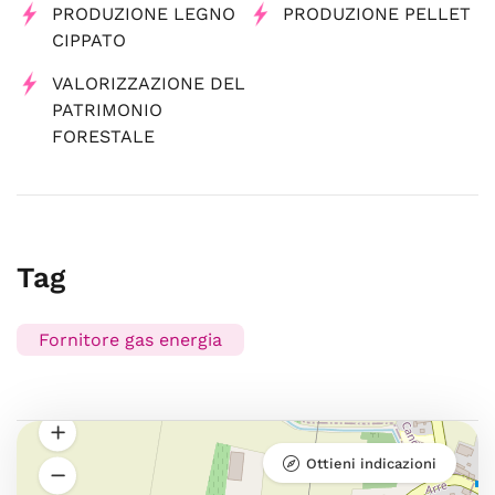
PRODUZIONE LEGNO
PRODUZIONE PELLET
CIPPATO
VALORIZZAZIONE DEL
PATRIMONIO
FORESTALE
Tag
Fornitore gas energia
Ottieni indicazioni