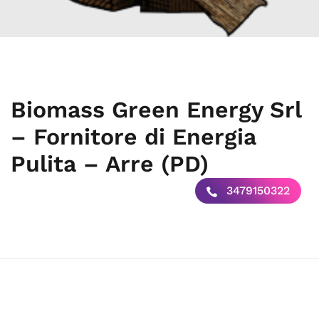
Biomass Green Energy Srl
– Fornitore di Energia
Pulita – Arre (PD)
3479150322