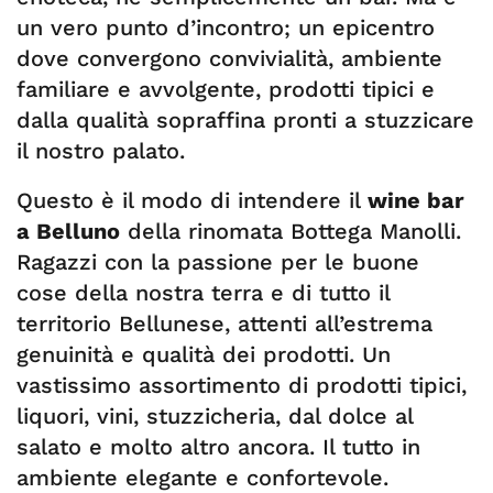
un vero punto d’incontro; un epicentro
dove convergono convivialità, ambiente
familiare e avvolgente, prodotti tipici e
dalla qualità sopraffina pronti a stuzzicare
il nostro palato.
Questo è il modo di intendere il
wine bar
a Belluno
della rinomata Bottega Manolli.
Ragazzi con la passione per le buone
cose della nostra terra e di tutto il
territorio Bellunese, attenti all’estrema
genuinità e qualità dei prodotti. Un
vastissimo assortimento di prodotti tipici,
liquori, vini, stuzzicheria, dal dolce al
salato e molto altro ancora. Il tutto in
ambiente elegante e confortevole.