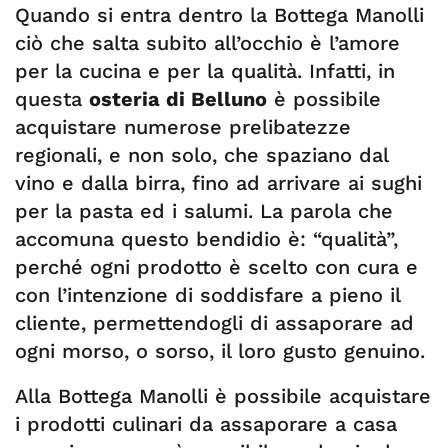
Quando si entra dentro la Bottega Manolli
ciò che salta subito all’occhio è l’amore
per la cucina e per la qualità. Infatti, in
questa
osteria di Belluno
è possibile
acquistare numerose prelibatezze
regionali, e non solo, che spaziano dal
vino e dalla birra, fino ad arrivare ai sughi
per la pasta ed i salumi. La parola che
accomuna questo bendidio è: “qualità”,
perché ogni prodotto è scelto con cura e
con l’intenzione di soddisfare a pieno il
cliente, permettendogli di assaporare ad
ogni morso, o sorso, il loro gusto genuino.
Alla Bottega Manolli è possibile acquistare
i prodotti culinari da assaporare a casa