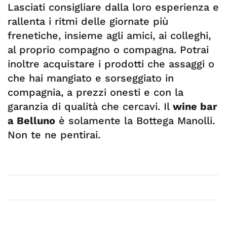
Lasciati consigliare dalla loro esperienza e
rallenta i ritmi delle giornate più
frenetiche, insieme agli amici, ai colleghi,
al proprio compagno o compagna. Potrai
inoltre acquistare i prodotti che assaggi o
che hai mangiato e sorseggiato in
compagnia, a prezzi onesti e con la
garanzia di qualità che cercavi. Il
wine bar
a Belluno
è solamente la Bottega Manolli.
Non te ne pentirai.