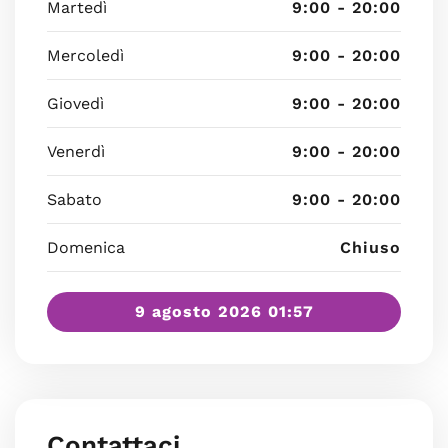
Martedì
9:00 - 20:00
Mercoledì
9:00 - 20:00
Giovedì
9:00 - 20:00
Venerdì
9:00 - 20:00
Sabato
9:00 - 20:00
Domenica
Chiuso
9 agosto 2026 01:57
Contattaci