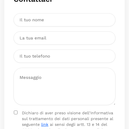
Dichiaro di aver preso visione dell’Informativa
sul trattamento dei dati personali presente al
seguente
link
ai sensi degli artt. 13 e 14 del