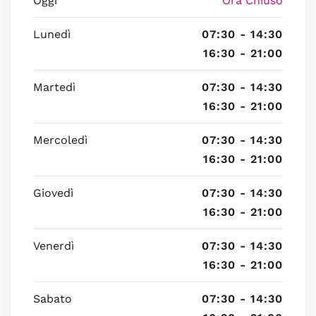
Oggi
Ora Chiuso
Lunedì
07:30 - 14:30
16:30 - 21:00
Martedì
07:30 - 14:30
16:30 - 21:00
Mercoledì
07:30 - 14:30
16:30 - 21:00
Giovedì
07:30 - 14:30
16:30 - 21:00
Venerdì
07:30 - 14:30
16:30 - 21:00
Sabato
07:30 - 14:30