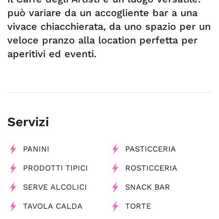
può variare da un accogliente bar a una
vivace chiacchierata, da uno spazio per un
veloce pranzo alla location perfetta per
aperitivi ed eventi.
Servizi
PANINI
PASTICCERIA
PRODOTTI TIPICI
ROSTICCERIA
SERVE ALCOLICI
SNACK BAR
TAVOLA CALDA
TORTE