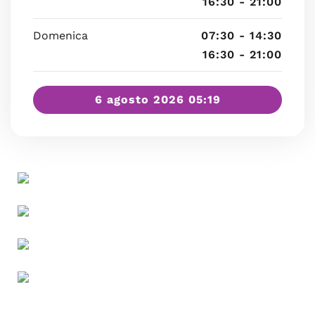
16:30 - 21:00
Domenica
07:30 - 14:30
16:30 - 21:00
6 agosto 2026 05:19