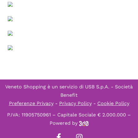
Veneto Shopping è un servizio di
USB S.p.A. - Società
Benefit
Preferenze Privacy
-
Privacy Policy
-
Cookie Policy
P.IVA: 11905750961 – Capitale Sociale € 2.000.000 –
Powered by