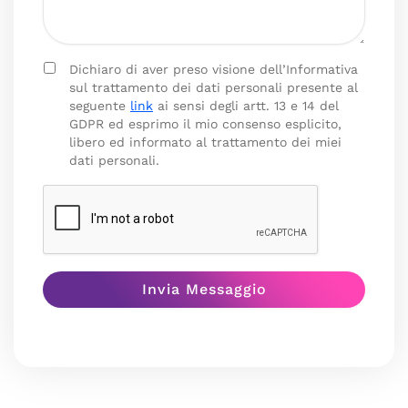
Dichiaro di aver preso visione dell’Informativa
sul trattamento dei dati personali presente al
seguente
link
ai sensi degli artt. 13 e 14 del
GDPR ed esprimo il mio consenso esplicito,
libero ed informato al trattamento dei miei
dati personali.