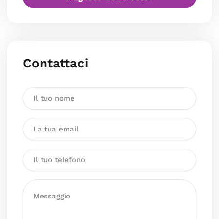
Contattaci