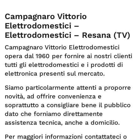
Campagnaro Vittorio
Elettrodomestici –
Elettrodomestici – Resana (TV)
Campagnaro Vittorio Elettrodomestici
opera dal 1960 per fornire ai nostri clienti
tutti gli elettrodomestici e i prodotti di
elettronica presenti sul mercato.
Siamo particolarmente attenti a proporre
novità, ad offrire convenienza e
soprattutto a consigliare bene il pubblico
dato che forniamo direttamente
assistenza tecnica, anche a domicilio.
Per maggiori informazioni contattateci o