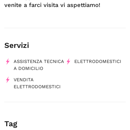
venite a farci visita vi aspettiamo!
Servizi
ASSISTENZA TECNICA
ELETTRODOMESTICI
A DOMICILIO
VENDITA
ELETTRODOMESTICI
Tag