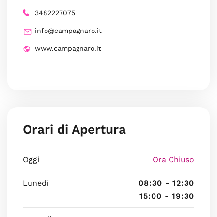
3482227075
info@campagnaro.it
www.campagnaro.it
Orari di Apertura
Oggi
Ora Chiuso
Lunedì
08:30 - 12:30
15:00 - 19:30