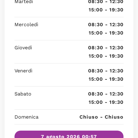
Martedì
08:30 - 12:30
15:00 - 19:30
Mercoledì
08:30 - 12:30
15:00 - 19:30
Giovedì
08:30 - 12:30
15:00 - 19:30
Venerdì
08:30 - 12:30
15:00 - 19:30
Sabato
08:30 - 12:30
15:00 - 19:30
Domenica
Chiuso - Chiuso
7 agosto 2026 00:57