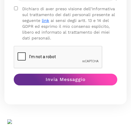
Dichiaro di aver preso visione dell’Informativa
sul trattamento dei dati personali presente al
seguente
link
ai sensi degli artt. 13 e 14 del
GDPR ed esprimo il mio consenso esplicito,
libero ed informato al trattamento dei miei
dati personali.