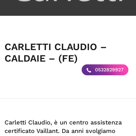
CARLETTI CLAUDIO –
CALDAIE – (FE)
0532829927
Carletti Claudio, è un centro assistenza
certificato Vaillant. Da anni svolgiamo