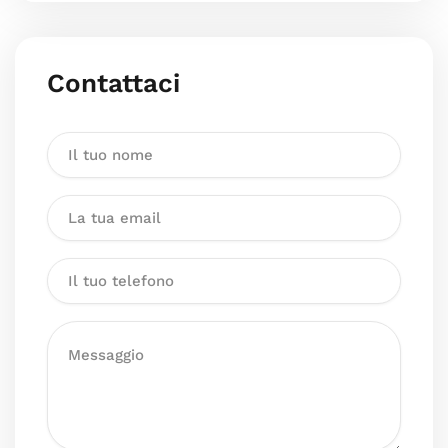
Contattaci