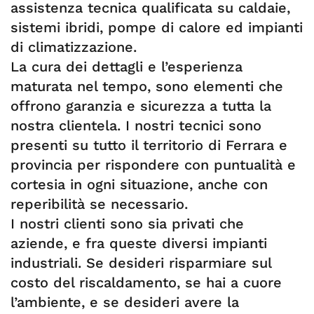
assistenza tecnica qualificata su caldaie,
sistemi ibridi, pompe di calore ed impianti
di climatizzazione.
La cura dei dettagli e l’esperienza
maturata nel tempo, sono elementi che
offrono garanzia e sicurezza a tutta la
nostra clientela. I nostri tecnici sono
presenti su tutto il territorio di Ferrara e
provincia per rispondere con puntualità e
cortesia in ogni situazione, anche con
reperibilità se necessario.
I nostri clienti sono sia privati che
aziende, e fra queste diversi impianti
industriali. Se desideri risparmiare sul
costo del riscaldamento, se hai a cuore
l’ambiente, e se desideri avere la