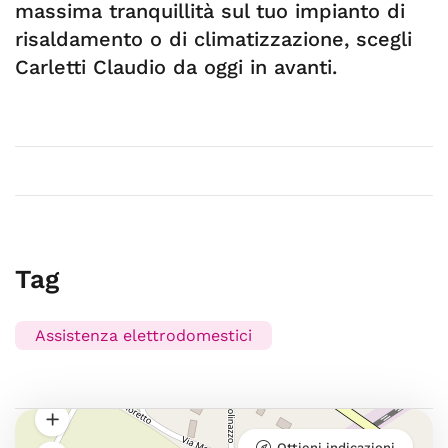
massima tranquillità sul tuo impianto di
risaldamento o di climatizzazione, scegli
Carletti Claudio da oggi in avanti.
Tag
Assistenza elettrodomestici
Ottieni indicazioni