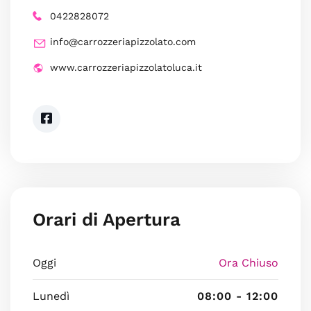
0422828072
info@carrozzeriapizzolato.com
www.carrozzeriapizzolatoluca.it
Orari di Apertura
Oggi
Ora Chiuso
Lunedì
08:00 - 12:00