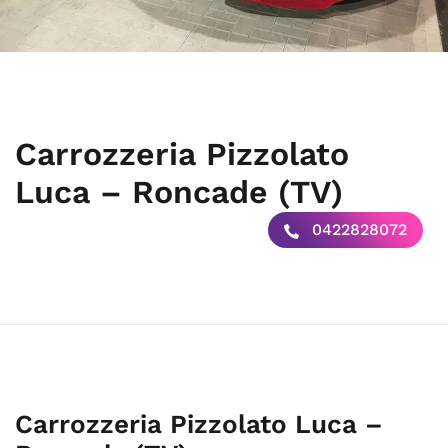
Carrozzeria Pizzolato
Luca – Roncade (TV)
0422828072
Carrozzeria Pizzolato Luca –