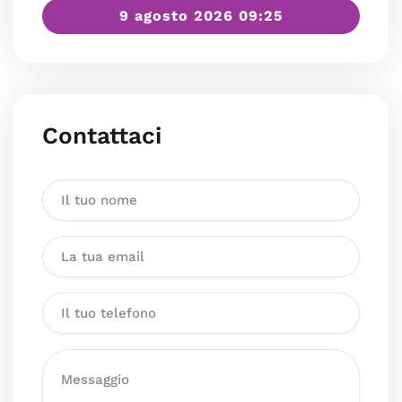
9 agosto 2026 09:25
Contattaci