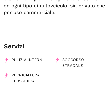
ed ogni tipo di autoveicolo, sia privato che
per uso commerciale.
Servizi
PULIZIA INTERNI
SOCCORSO
STRADALE
VERNICIATURA
EPOSSIDICA