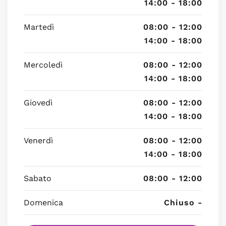
14:00 - 18:00
Martedì
08:00 - 12:00
14:00 - 18:00
Mercoledì
08:00 - 12:00
14:00 - 18:00
Giovedì
08:00 - 12:00
14:00 - 18:00
Venerdì
08:00 - 12:00
14:00 - 18:00
Sabato
08:00 - 12:00
Domenica
Chiuso -