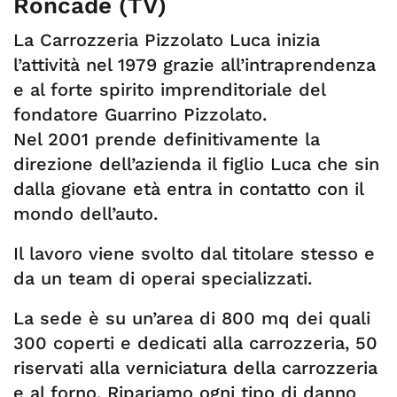
Roncade (TV)
La Carrozzeria Pizzolato Luca inizia
l’attività nel 1979 grazie all’intraprendenza
e al forte spirito imprenditoriale del
fondatore Guarrino Pizzolato.
Nel 2001 prende definitivamente la
direzione dell’azienda il figlio Luca che sin
dalla giovane età entra in contatto con il
mondo dell’auto.
Il lavoro viene svolto dal titolare stesso e
da un team di operai specializzati.
La sede è su un’area di 800 mq dei quali
300 coperti e dedicati alla carrozzeria, 50
riservati alla verniciatura della carrozzeria
e al forno. Ripariamo ogni tipo di danno