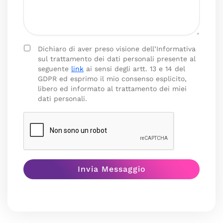
Dichiaro di aver preso visione dell’Informativa
sul trattamento dei dati personali presente al
seguente
link
ai sensi degli artt. 13 e 14 del
GDPR ed esprimo il mio consenso esplicito,
libero ed informato al trattamento dei miei
dati personali.