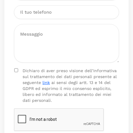
Dichiaro di aver preso visione dell’Informativa
sul trattamento dei dati personali presente al
seguente
link
ai sensi degli artt. 13 e 14 del
GDPR ed esprimo il mio consenso esplicito,
libero ed informato al trattamento dei miei
dati personali.