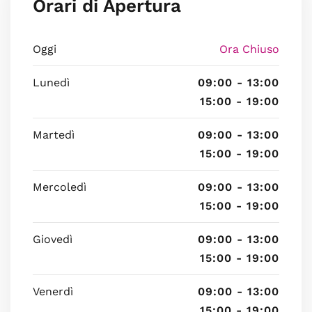
Orari di Apertura
Oggi
Ora Chiuso
Lunedì
09:00 - 13:00
15:00 - 19:00
Martedì
09:00 - 13:00
15:00 - 19:00
Mercoledì
09:00 - 13:00
15:00 - 19:00
Giovedì
09:00 - 13:00
15:00 - 19:00
Venerdì
09:00 - 13:00
15:00 - 19:00