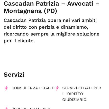
Cascadan Patrizia – Avvocati –
Montagnana (PD)
Cascadan Patrizia opera nei vari ambiti
del diritto con perizia e dinamismo,
ricercando sempre la migliore soluzione
per il cliente.
Servizi
CONSULENZA LEGALE
SERVIZI LEGALI PER
IL DIRITTO
GIUDIZIARIO