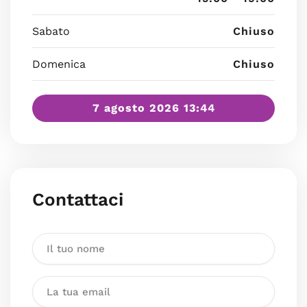
Sabato
Chiuso
Domenica
Chiuso
7 agosto 2026 13:44
Contattaci