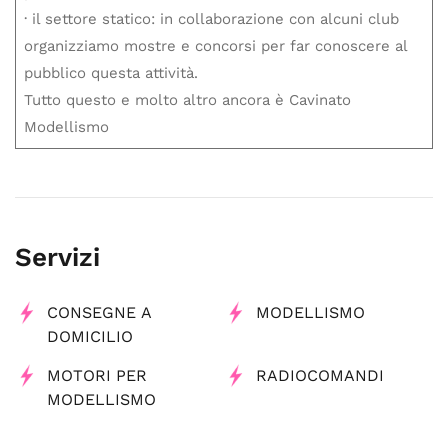
· il settore statico: in collaborazione con alcuni club
organizziamo mostre e concorsi per far conoscere al
pubblico questa attività.
Tutto questo e molto altro ancora è Cavinato
Modellismo
Servizi
CONSEGNE A
MODELLISMO
DOMICILIO
MOTORI PER
RADIOCOMANDI
MODELLISMO