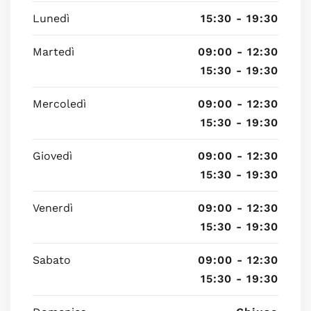
Lunedì
15:30 - 19:30
Martedì
09:00 - 12:30
15:30 - 19:30
Mercoledì
09:00 - 12:30
15:30 - 19:30
Giovedì
09:00 - 12:30
15:30 - 19:30
Venerdì
09:00 - 12:30
15:30 - 19:30
Sabato
09:00 - 12:30
15:30 - 19:30