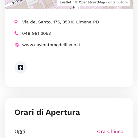
Leaflet
| ©
OpenStreetMap
contributors
Via del Santo, 175, 35010 Limena PD
049 981 3053
www.cavinatomodellismo.it
Orari di Apertura
Oggi
Ora Chiuso