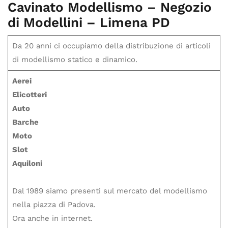
Cavinato Modellismo – Negozio
di Modellini – Limena PD
Da 20 anni ci occupiamo della distribuzione di articoli
di modellismo statico e dinamico.
Aerei
Elicotteri
Auto
Barche
Moto
Slot
Aquiloni
Dal 1989 siamo presenti sul mercato del modellismo
nella piazza di Padova.
Ora anche in internet.