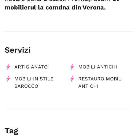
mobilierul la comdna din Verona.
Servizi
ARTIGIANATO
MOBILI ANTICHI
MOBILI IN STILE
RESTAURO MOBILI
BAROCCO
ANTICHI
Tag