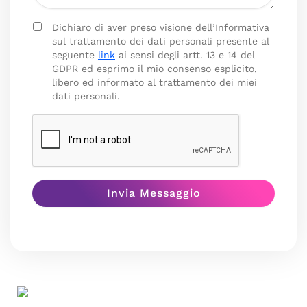
Dichiaro di aver preso visione dell’Informativa
sul trattamento dei dati personali presente al
seguente
link
ai sensi degli artt. 13 e 14 del
GDPR ed esprimo il mio consenso esplicito,
libero ed informato al trattamento dei miei
dati personali.