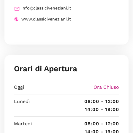
info@classiciveneziani.it
www.classiciveneziani.it
Orari di Apertura
Oggi
Ora Chiuso
Lunedì
08:00 - 12:00
14:00 - 19:00
Martedì
08:00 - 12:00
14:00 - 19:00