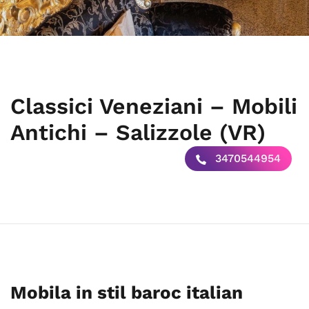
Classici Veneziani – Mobili
Antichi – Salizzole (VR)
3470544954
Mobila in stil baroc italian