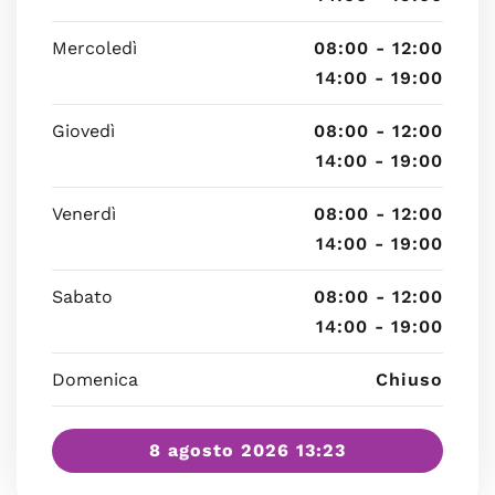
Mercoledì
08:00 - 12:00
14:00 - 19:00
Giovedì
08:00 - 12:00
14:00 - 19:00
Venerdì
08:00 - 12:00
14:00 - 19:00
Sabato
08:00 - 12:00
14:00 - 19:00
Domenica
Chiuso
8 agosto 2026 13:23