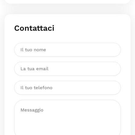
Contattaci