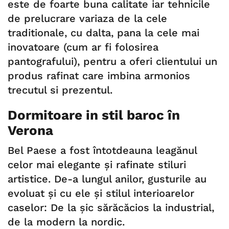
este de foarte buna calitate iar tehnicile
de prelucrare variaza de la cele
traditionale, cu dalta, pana la cele mai
inovatoare (cum ar fi folosirea
pantografului), pentru a oferi clientului un
produs rafinat care imbina armonios
trecutul si prezentul.
Dormitoare in stil baroc în
Verona
Bel Paese a fost întotdeauna leagănul
celor mai elegante și rafinate stiluri
artistice. De-a lungul anilor, gusturile au
evoluat și cu ele și stilul interioarelor
caselor: De la șic sărăcăcios la industrial,
de la modern la nordic.