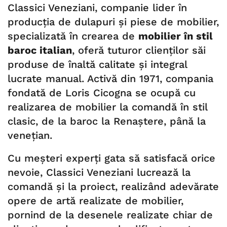
Classici Veneziani, companie lider în
producția de dulapuri și piese de mobilier,
specializată în crearea de
mobilier în stil
baroc italian
, oferă tuturor clienților săi
produse de înaltă calitate și integral
lucrate manual. Activă din 1971, compania
fondată de Loris Cicogna se ocupă cu
realizarea de mobilier la comandă în stil
clasic, de la baroc la Renaștere, până la
venețian.
Cu meșteri experți gata să satisfacă orice
nevoie, Classici Veneziani lucrează la
comandă și la proiect, realizând adevărate
opere de artă realizate de mobilier,
pornind de la desenele realizate chiar de