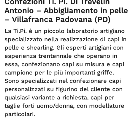
Confezioni Ti. Pi. Di Trevelin
Antonio – Abbigliamento in pelle
– Villafranca Padovana (PD)
La Ti.Pi. è un piccolo laboratorio artigiano
specializzato nella realizzazione di capi in
pelle e shearling. Gli esperti artigiani con
esperienza trentennale che operano in
essa, confezionano capi su misura e capi
campione per le più importanti griffe.
Sono specializzati nel confezionare capi
personalizzati su figurino del cliente con
qualsiasi variante a richiesta, capi per
taglie forti uomo/donna, con modellature
particolari.