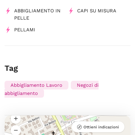
ABBIGLIAMENTO IN
CAPI SU MISURA
PELLE
PELLAMI
Tag
Abbigliamento Lavoro
Negozi di
abbigliamento
Ottieni indicazioni