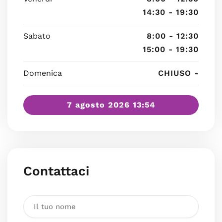
14:30 - 19:30
Sabato
8:00 - 12:30
15:00 - 19:30
Domenica
CHIUSO -
7 agosto 2026 13:54
Contattaci