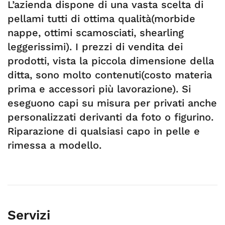
L’azienda dispone di una vasta scelta di
pellami tutti di ottima qualità(morbide
nappe, ottimi scamosciati, shearling
leggerissimi). I prezzi di vendita dei
prodotti, vista la piccola dimensione della
ditta, sono molto contenuti(costo materia
prima e accessori più lavorazione). Si
eseguono capi su misura per privati anche
personalizzati derivanti da foto o figurino.
Riparazione di qualsiasi capo in pelle e
rimessa a modello.
Servizi