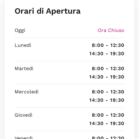
Orari di Apertura
Oggi
Ora Chiuso
Lunedì
8:00 - 12:30
14:30 - 19:30
Martedì
8:00 - 12:30
14:30 - 19:30
Mercoledì
8:00 - 12:30
14:30 - 19:30
Giovedì
8:00 - 12:30
14:30 - 19:30
Venerdì
8:00 - 12:30