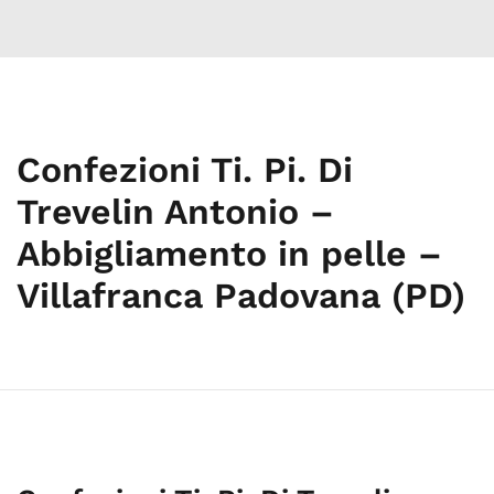
Confezioni Ti. Pi. Di
Trevelin Antonio –
Abbigliamento in pelle –
Villafranca Padovana (PD)