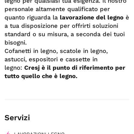
legno per qualsiasi tua esigenza. Il nostro
personale altamente qualificato per
quanto riguarda la
lavorazione del legno
è
a tua disposizione per offrirti soluzioni
standard o su misura, a seconda dei tuoi
bisogni.
Cofanetti in legno, scatole in legno,
astucci, espositori e cassette in
legno:
Cresj è il punto di riferimento per
tutto quello che è legno.
Servizi