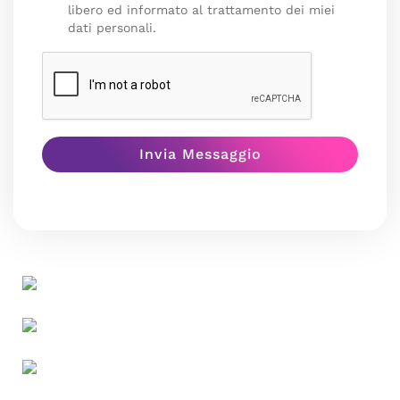
libero ed informato al trattamento dei miei
dati personali.