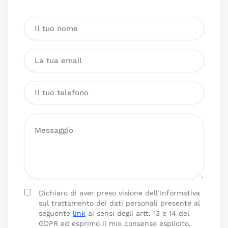
Dichiaro di aver preso visione dell’Informativa
sul trattamento dei dati personali presente al
seguente
link
ai sensi degli artt. 13 e 14 del
GDPR ed esprimo il mio consenso esplicito,