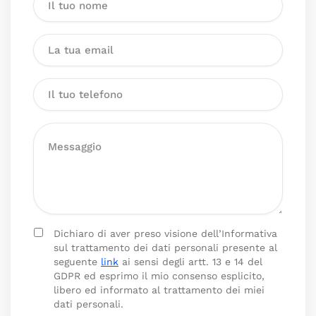
Dichiaro di aver preso visione dell’Informativa
sul trattamento dei dati personali presente al
seguente
link
ai sensi degli artt. 13 e 14 del
GDPR ed esprimo il mio consenso esplicito,
libero ed informato al trattamento dei miei
dati personali.