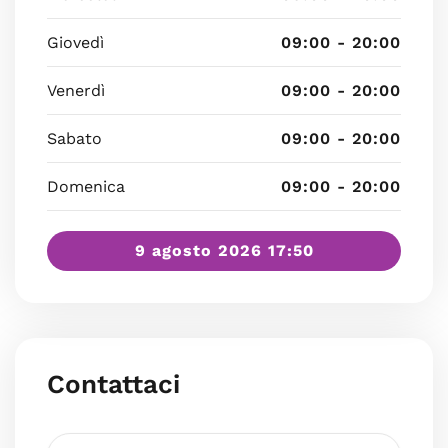
Giovedì
09:00 - 20:00
Venerdì
09:00 - 20:00
Sabato
09:00 - 20:00
Domenica
09:00 - 20:00
9 agosto 2026 17:50
Contattaci