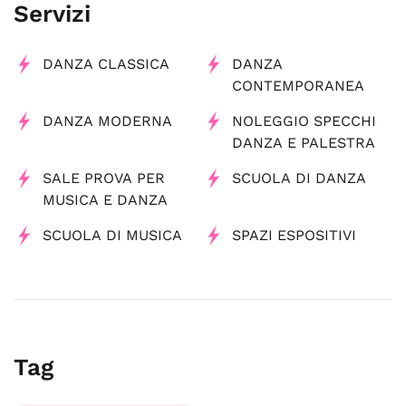
Servizi
DANZA CLASSICA
DANZA
CONTEMPORANEA
DANZA MODERNA
NOLEGGIO SPECCHI
DANZA E PALESTRA
SALE PROVA PER
SCUOLA DI DANZA
MUSICA E DANZA
SCUOLA DI MUSICA
SPAZI ESPOSITIVI
Tag