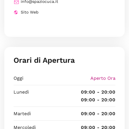
info@spaziocuca.it
Sito Web
Orari di Apertura
Oggi
Aperto Ora
Lunedì
09:00 - 20:00
09:00 - 20:00
Martedì
09:00 - 20:00
Mercoledì
09:00 - 20:00