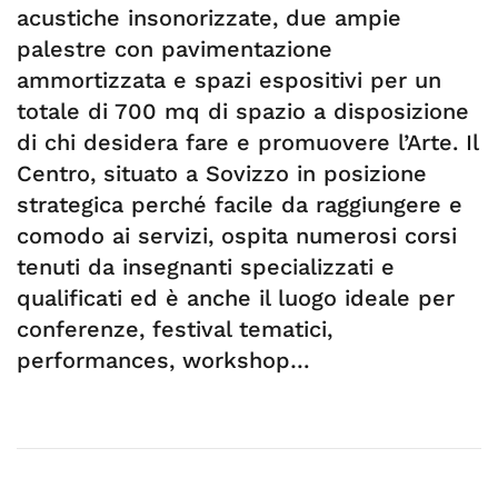
acustiche insonorizzate, due ampie
palestre con pavimentazione
ammortizzata e spazi espositivi per un
totale di 700 mq di spazio a disposizione
di chi desidera fare e promuovere l’Arte. Il
Centro, situato a Sovizzo in posizione
strategica perché facile da raggiungere e
comodo ai servizi, ospita numerosi corsi
tenuti da insegnanti specializzati e
qualificati ed è anche il luogo ideale per
conferenze, festival tematici,
performances, workshop…