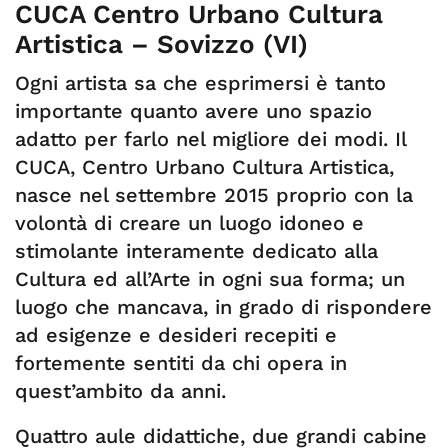
CUCA Centro Urbano Cultura
Artistica – Sovizzo (VI)
Ogni artista sa che esprimersi è tanto
importante quanto avere uno spazio
adatto per farlo nel migliore dei modi. Il
CUCA, Centro Urbano Cultura Artistica,
nasce nel settembre 2015 proprio con la
volontà di creare un luogo idoneo e
stimolante interamente dedicato alla
Cultura ed all’Arte in ogni sua forma; un
luogo che mancava, in grado di rispondere
ad esigenze e desideri recepiti e
fortemente sentiti da chi opera in
quest’ambito da anni.
Quattro aule didattiche, due grandi cabine