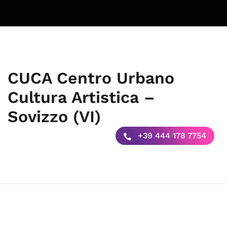
CUCA Centro Urbano
Cultura Artistica –
Sovizzo (VI)
+39 444 178 7754