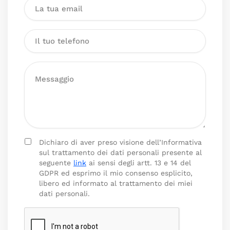
Dichiaro di aver preso visione dell’Informativa
sul trattamento dei dati personali presente al
seguente
link
ai sensi degli artt. 13 e 14 del
GDPR ed esprimo il mio consenso esplicito,
libero ed informato al trattamento dei miei
dati personali.