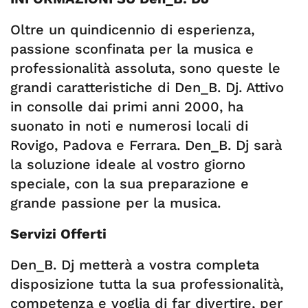
Oltre un quindicennio di esperienza,
passione sconfinata per la musica e
professionalità assoluta, sono queste le
grandi caratteristiche di Den_B. Dj. Attivo
in consolle dai primi anni 2000, ha
suonato in noti e numerosi locali di
Rovigo, Padova e Ferrara. Den_B. Dj sarà
la soluzione ideale al vostro giorno
speciale, con la sua preparazione e
grande passione per la musica.
Servizi Offerti
Den_B. Dj metterà a vostra completa
disposizione tutta la sua professionalità,
competenza e voglia di far divertire, per