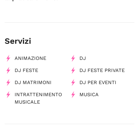
Servizi
ANIMAZIONE
DJ
DJ FESTE
DJ FESTE PRIVATE
DJ MATRIMONI
DJ PER EVENTI
INTRATTENIMENTO
MUSICA
MUSICALE