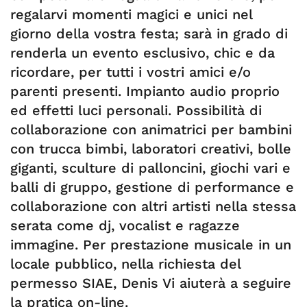
regalarvi momenti magici e unici nel
giorno della vostra festa; sarà in grado di
renderla un evento esclusivo, chic e da
ricordare, per tutti i vostri amici e/o
parenti presenti. Impianto audio proprio
ed effetti luci personali. Possibilità di
collaborazione con animatrici per bambini
con trucca bimbi, laboratori creativi, bolle
giganti, sculture di palloncini, giochi vari e
balli di gruppo, gestione di performance e
collaborazione con altri artisti nella stessa
serata come dj, vocalist e ragazze
immagine. Per prestazione musicale in un
locale pubblico, nella richiesta del
permesso SIAE, Denis Vi aiuterà a seguire
la pratica on-line.