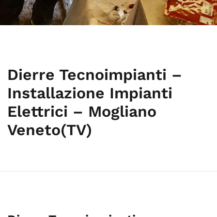
Dierre Tecnoimpianti –
Installazione Impianti
Elettrici – Mogliano
Veneto(TV)