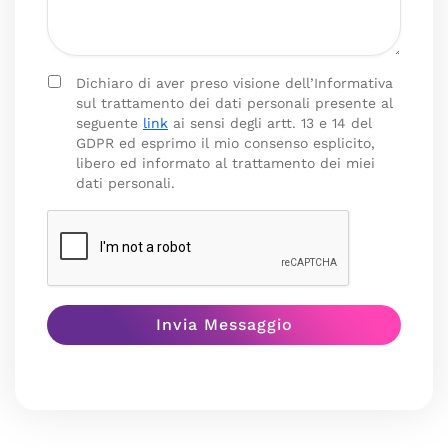
Dichiaro di aver preso visione dell’Informativa
sul trattamento dei dati personali presente al
seguente
link
ai sensi degli artt. 13 e 14 del
GDPR ed esprimo il mio consenso esplicito,
libero ed informato al trattamento dei miei
dati personali.