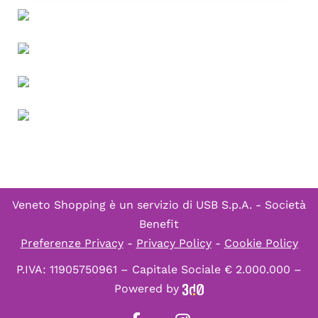
Veneto Shopping è un servizio di
USB S.p.A. - Società
Benefit
Preferenze Privacy
-
Privacy Policy
-
Cookie Policy
P.IVA: 11905750961 – Capitale Sociale € 2.000.000 –
Powered by