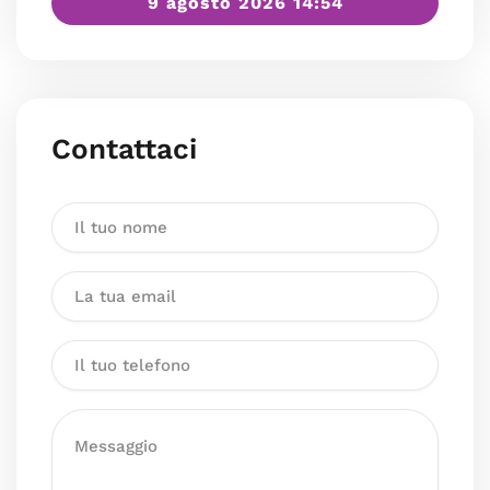
9 agosto 2026 14:54
Contattaci