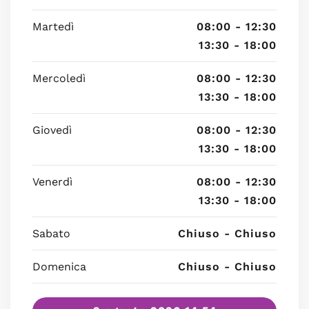
Martedì
08:00 - 12:30
13:30 - 18:00
Mercoledì
08:00 - 12:30
13:30 - 18:00
Giovedì
08:00 - 12:30
13:30 - 18:00
Venerdì
08:00 - 12:30
13:30 - 18:00
Sabato
Chiuso - Chiuso
Domenica
Chiuso - Chiuso