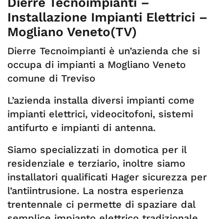
Dierre Tecnoimpianti –
Installazione Impianti Elettrici –
Mogliano Veneto(TV)
Dierre Tecnoimpianti è un’azienda che si
occupa di impianti a Mogliano Veneto
comune di Treviso
L’azienda installa diversi impianti come
impianti elettrici, videocitofoni, sistemi
antifurto e impianti di antenna.
Siamo specializzati in domotica per il
residenziale e terziario, inoltre siamo
installatori qualificati Hager sicurezza per
l’antiintrusione. La nostra esperienza
trentennale ci permette di spaziare dal
semplice impianto elettrico tradizionale