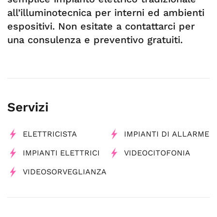
all’illuminotecnica per interni ed ambienti
espositivi. Non esitate a contattarci per
una consulenza e preventivo gratuiti.
Servizi
ELETTRICISTA
IMPIANTI DI ALLARME
IMPIANTI ELETTRICI
VIDEOCITOFONIA
VIDEOSORVEGLIANZA