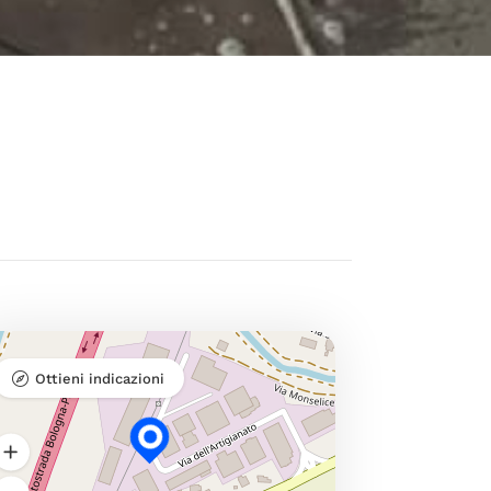
Ottieni indicazioni