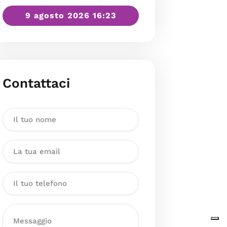
9 agosto 2026 16:23
Contattaci