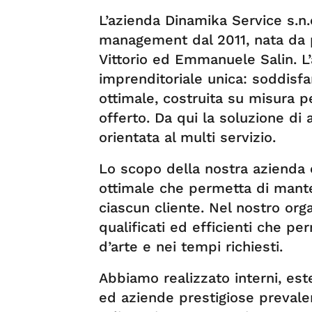
L’azienda Dinamika Service s.n.
management dal 2011, nata da p
Vittorio ed Emmanuele Salin. L’
imprenditoriale unica: soddisfa
ottimale, costruita su misura pe
offerto. Da qui la soluzione di 
orientata al multi servizio.
Lo scopo della nostra azienda 
ottimale che permetta di mante
ciascun cliente. Nel nostro org
qualificati ed efficienti che pe
d’arte e nei tempi richiesti.
Abbiamo realizzato interni, es
ed aziende prestigiose prevale