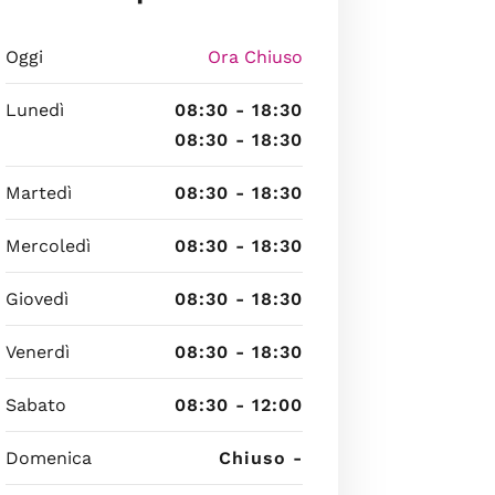
Oggi
Ora Chiuso
Lunedì
08:30 - 18:30
08:30 - 18:30
Martedì
08:30 - 18:30
Mercoledì
08:30 - 18:30
Giovedì
08:30 - 18:30
Venerdì
08:30 - 18:30
Sabato
08:30 - 12:00
Domenica
Chiuso -