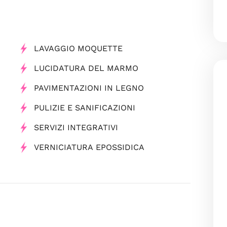
LAVAGGIO MOQUETTE
LUCIDATURA DEL MARMO
PAVIMENTAZIONI IN LEGNO
PULIZIE E SANIFICAZIONI
SERVIZI INTEGRATIVI
VERNICIATURA EPOSSIDICA