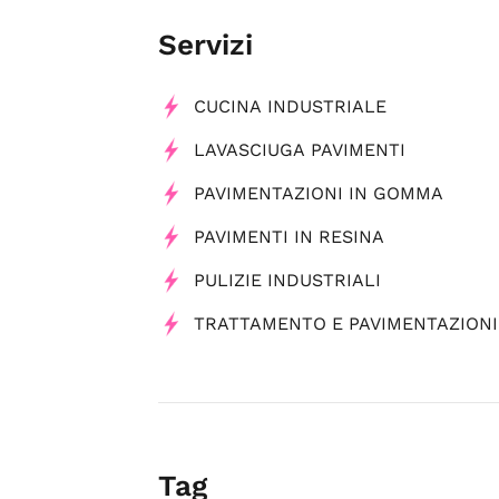
Servizi
CUCINA INDUSTRIALE
LAVASCIUGA PAVIMENTI
PAVIMENTAZIONI IN GOMMA
PAVIMENTI IN RESINA
PULIZIE INDUSTRIALI
TRATTAMENTO E PAVIMENTAZIONI
Tag