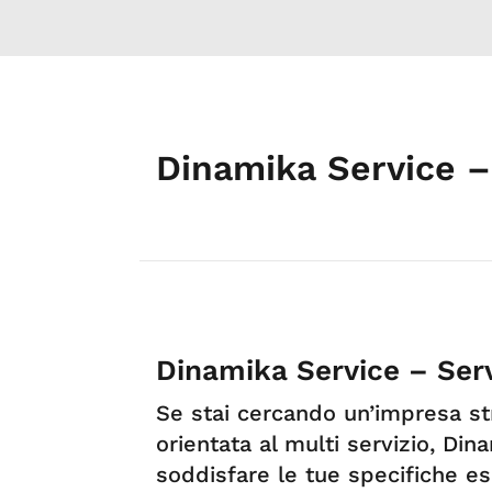
Dinamika Service –
Dinamika Service – Ser
Se stai cercando un’impresa str
orientata al multi servizio, Din
soddisfare le tue specifiche es