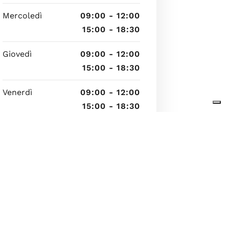
Mercoledì
09:00 - 12:00
15:00 - 18:30
Giovedì
09:00 - 12:00
15:00 - 18:30
Venerdì
09:00 - 12:00
15:00 - 18:30
Sabato
Chiuso
Domenica
Chiuso
8 agosto 2026 18:25