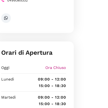
0499365332
Orari di Apertura
Oggi
Ora Chiuso
Lunedì
09:00 - 12:00
15:00 - 18:30
Martedì
09:00 - 12:00
15:00 - 18:30