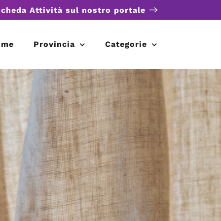
scheda Attività sul nostro portale
ome
Provincia
Categorie