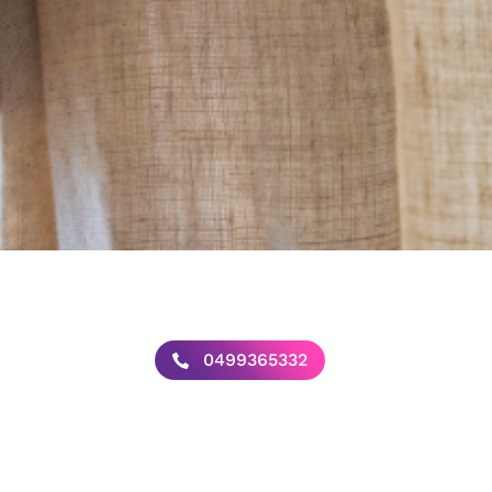
0499365332