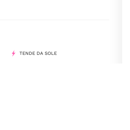
TENDE DA SOLE