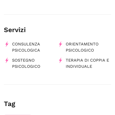
Servizi
CONSULENZA
ORIENTAMENTO
PSICOLOGICA
PSICOLOGICO
SOSTEGNO
TERAPIA DI COPPIA E
PSICOLOGICO
INDIVIDUALE
Tag