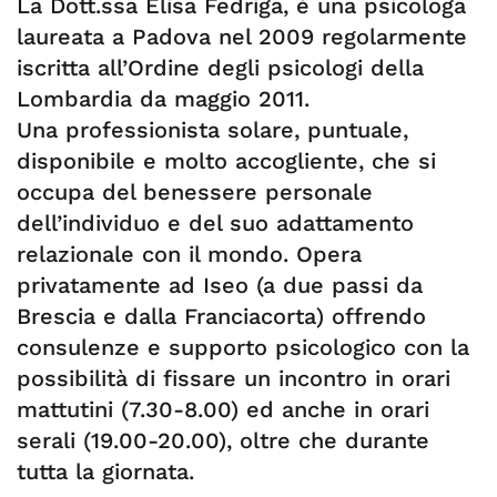
La Dott.ssa Elisa Fedriga, è una psicologa
laureata a Padova nel 2009 regolarmente
iscritta all’Ordine degli psicologi della
Lombardia da maggio 2011.
Una professionista solare, puntuale,
disponibile e molto accogliente, che si
occupa del benessere personale
dell’individuo e del suo adattamento
relazionale con il mondo. Opera
privatamente ad Iseo (a due passi da
Brescia e dalla Franciacorta) offrendo
consulenze e supporto psicologico con la
possibilità di fissare un incontro in orari
mattutini (7.30-8.00) ed anche in orari
serali (19.00-20.00), oltre che durante
tutta la giornata.