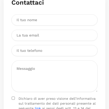
Contattaci
Dichiaro di aver preso visione dell’Informativa
sul trattamento dei dati personali presente al
seguente
link
ai sensi degli artt. 13 e 14 del