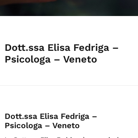
Dott.ssa Elisa Fedriga –
Psicologa – Veneto
Dott.ssa Elisa Fedriga –
Psicologa – Veneto