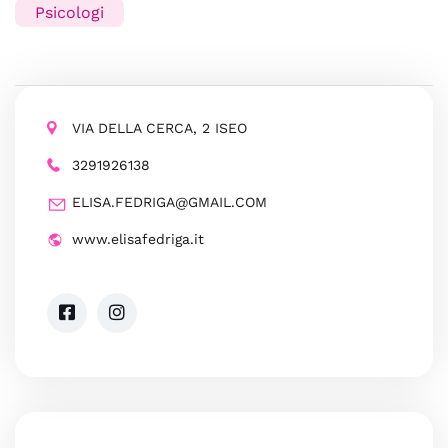
Psicologi
VIA DELLA CERCA, 2 ISEO
3291926138
ELISA.FEDRIGA@GMAIL.COM
www.elisafedriga.it