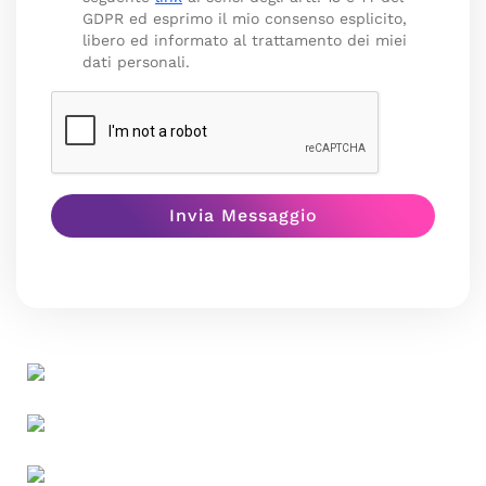
GDPR ed esprimo il mio consenso esplicito,
libero ed informato al trattamento dei miei
dati personali.