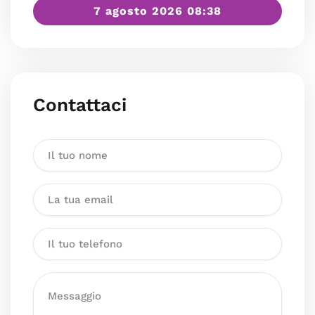
7 agosto 2026 08:38
Contattaci