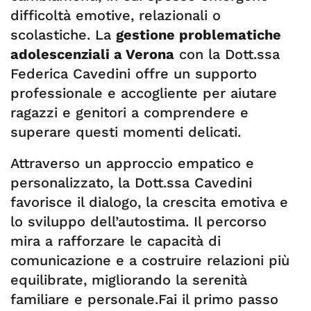
difficoltà emotive, relazionali o
scolastiche. La
gestione problematiche
adolescenziali a Verona
con la Dott.ssa
Federica Cavedini offre un supporto
professionale e accogliente per aiutare
ragazzi e genitori a comprendere e
superare questi momenti delicati.
Attraverso un approccio empatico e
personalizzato, la Dott.ssa Cavedini
favorisce il dialogo, la crescita emotiva e
lo sviluppo dell’autostima. Il percorso
mira a rafforzare le capacità di
comunicazione e a costruire relazioni più
equilibrate, migliorando la serenità
familiare e personale.Fai il primo passo