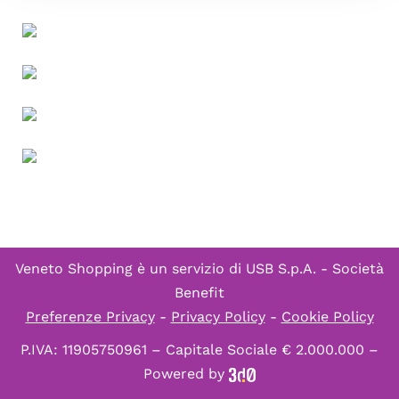
Veneto Shopping è un servizio di
USB S.p.A. - Società
Benefit
Preferenze Privacy
-
Privacy Policy
-
Cookie Policy
P.IVA: 11905750961 – Capitale Sociale € 2.000.000 –
Powered by