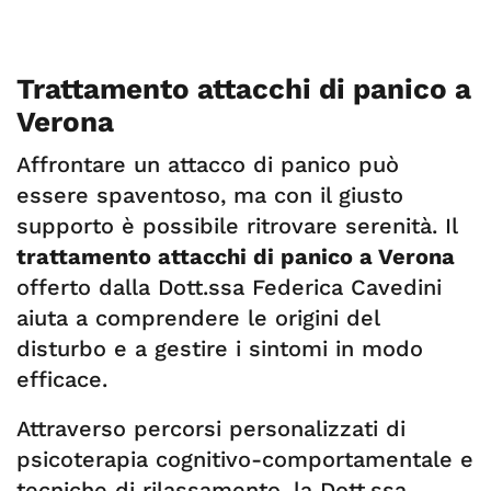
Trattamento attacchi di panico a
Verona
Affrontare un attacco di panico può
essere spaventoso, ma con il giusto
supporto è possibile ritrovare serenità. Il
trattamento attacchi di panico a Verona
offerto dalla Dott.ssa Federica Cavedini
aiuta a comprendere le origini del
disturbo e a gestire i sintomi in modo
efficace.
Attraverso percorsi personalizzati di
psicoterapia cognitivo-comportamentale e
tecniche di rilassamento, la Dott.ssa