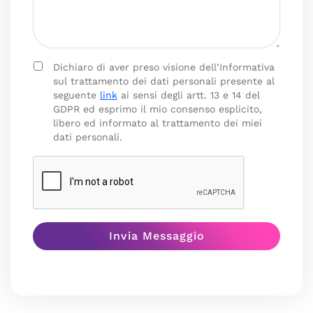
Dichiaro di aver preso visione dell’Informativa
sul trattamento dei dati personali presente al
seguente
link
ai sensi degli artt. 13 e 14 del
GDPR ed esprimo il mio consenso esplicito,
libero ed informato al trattamento dei miei
dati personali.