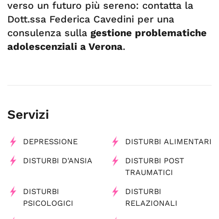
verso un futuro più sereno: contatta la
Dott.ssa Federica Cavedini per una
consulenza sulla
gestione problematiche
adolescenziali a Verona
.
Servizi
DEPRESSIONE
DISTURBI ALIMENTARI
DISTURBI D'ANSIA
DISTURBI POST
TRAUMATICI
DISTURBI
DISTURBI
PSICOLOGICI
RELAZIONALI