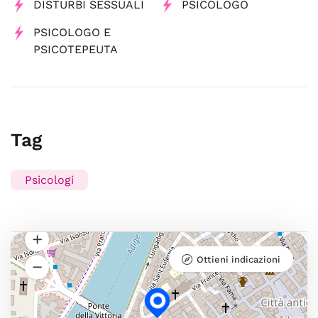
DISTURBI SESSUALI
PSICOLOGO
PSICOLOGO E
PSICOTEPEUTA
Tag
Psicologi
Ottieni indicazioni