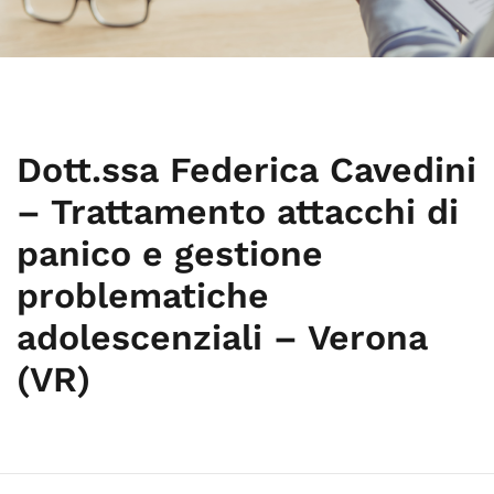
Dott.ssa Federica Cavedini
– Trattamento attacchi di
panico e gestione
problematiche
adolescenziali – Verona
(VR)