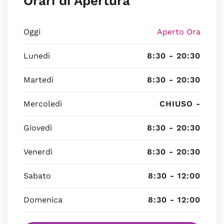
Orari di Apertura
Oggi
Aperto Ora
Lunedì
8:30 - 20:30
Martedì
8:30 - 20:30
Mercoledì
CHIUSO -
Giovedì
8:30 - 20:30
Venerdì
8:30 - 20:30
Sabato
8:30 - 12:00
Domenica
8:30 - 12:00