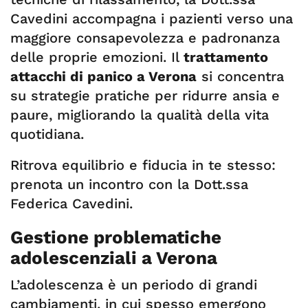
Cavedini accompagna i pazienti verso una
maggiore consapevolezza e padronanza
delle proprie emozioni. Il
trattamento
attacchi di panico a Verona
si concentra
su strategie pratiche per ridurre ansia e
paure, migliorando la qualità della vita
quotidiana.
Ritrova equilibrio e fiducia in te stesso:
prenota un incontro con la Dott.ssa
Federica Cavedini.
Gestione problematiche
adolescenziali a Verona
L’adolescenza è un periodo di grandi
cambiamenti, in cui spesso emergono