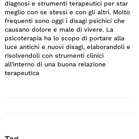
diagnosi e strumenti terapeutici per star
meglio con se stessi e con gli altri. Molto
frequenti sono oggi i disagi psichici che
causano dolore e male di vivere. La
psicoterapia ha lo scopo di portare alla
luce antichi e nuovi disagi, elaborandoli e
risolvendoli con strumenti clinici
all’interno di una buona relazione
terapeutica
Tag