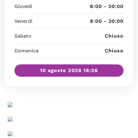
Giovedì
8:00 - 20:00
Venerdì
8:00 - 20:00
Sabato
Chiuso
Domenica
Chiuso
10 agosto 2026 16:26