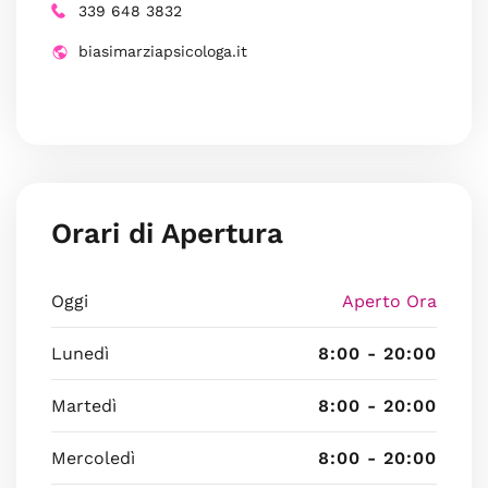
339 648 3832
biasimarziapsicologa.it
Orari di Apertura
Oggi
Aperto Ora
Lunedì
8:00 - 20:00
Martedì
8:00 - 20:00
Mercoledì
8:00 - 20:00