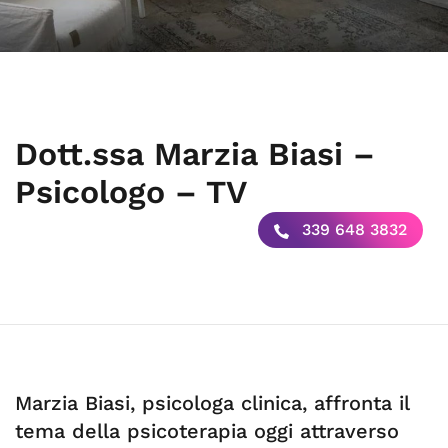
Dott.ssa Marzia Biasi –
Psicologo – TV
339 648 3832
Marzia Biasi, psicologa clinica, affronta il
tema della psicoterapia oggi attraverso